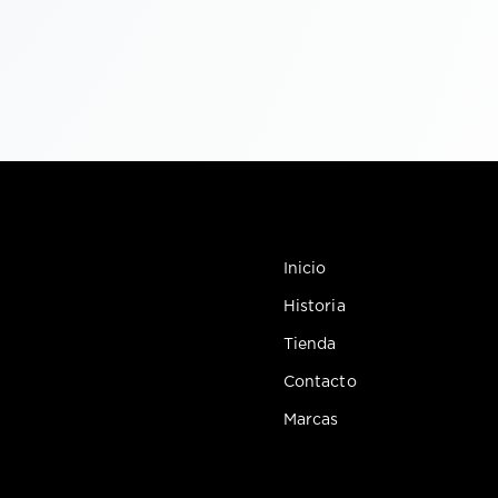
Inicio
Historia
Tienda
Contacto
Marcas