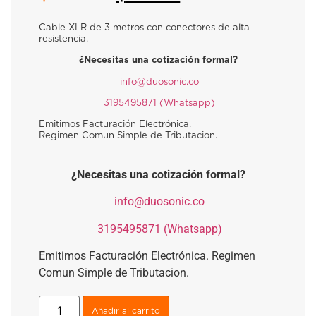
Cable XLR de 3 metros con conectores de alta
resistencia.
¿Necesitas una cotización formal?
​
info@duosonic.co
​
3195495871 (Whatsapp)
Emitimos Facturación Electrónica.
Regimen Comun Simple de Tributacion.
¿Necesitas una cotización formal?
​
info@duosonic.co
​
3195495871 (Whatsapp)
Emitimos Facturación Electrónica. Regimen
Comun Simple de Tributacion.
Añadir al carrito