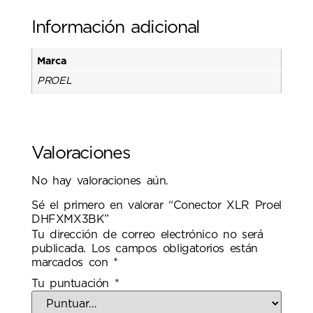
Información adicional
Marca
PROEL
Valoraciones
No hay valoraciones aún.
Sé el primero en valorar “Conector XLR Proel
DHFXMX3BK”
Tu dirección de correo electrónico no será
publicada.
Los campos obligatorios están
marcados con
*
Tu puntuación
*