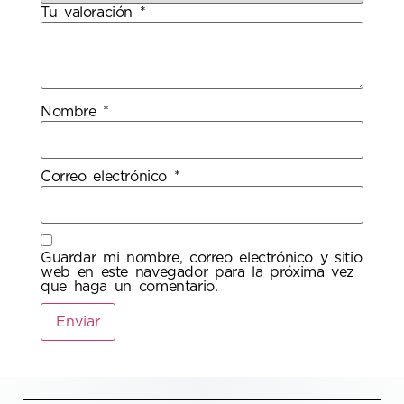
Tu valoración
*
Nombre
*
Correo electrónico
*
Guardar mi nombre, correo electrónico y sitio
web en este navegador para la próxima vez
que haga un comentario.