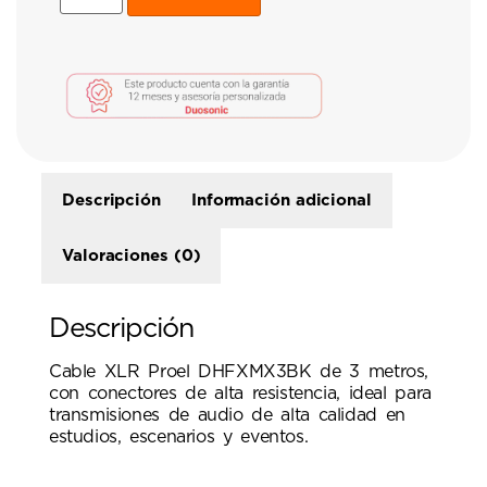
Descripción
Información adicional
Valoraciones (0)
Descripción
Cable XLR Proel DHFXMX3BK de 3 metros,
con conectores de alta resistencia, ideal para
transmisiones de audio de alta calidad en
estudios, escenarios y eventos.