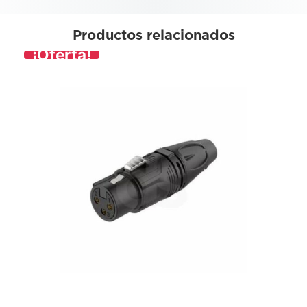
Productos relacionados
¡Oferta!