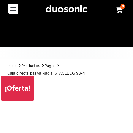
0
Inicio
Productos
Pages
Caja directa pasiva Radial STAGEBUG SB-4
¡Oferta!