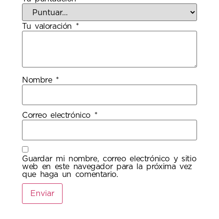
Tu valoración
*
Nombre
*
Correo electrónico
*
Guardar mi nombre, correo electrónico y sitio
web en este navegador para la próxima vez
que haga un comentario.