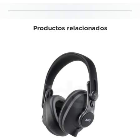
Productos relacionados