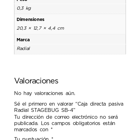
0,3 kg
Dimensiones
20,3 × 12,7 × 4,4 cm
Marca
Radial
Valoraciones
No hay valoraciones aún.
Sé el primero en valorar “Caja directa pasiva
Radial STAGEBUG SB-4”
Tu dirección de correo electrónico no será
publicada.
Los campos obligatorios están
marcados con
*
Tu puntuación
*