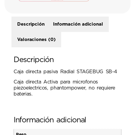
Descripción
Información adicional
Valoraciones (0)
Descripción
Caja directa pasiva Radial STAGEBUG SB-4
Caja directa Activa para microfonos
piezoelectricos, phantompower, no requiere
baterias.
Información adicional
Peso