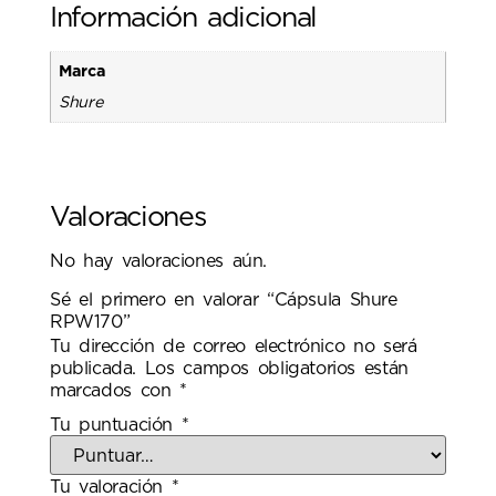
Información adicional
Marca
Shure
Valoraciones
No hay valoraciones aún.
Sé el primero en valorar “Cápsula Shure
RPW170”
Tu dirección de correo electrónico no será
publicada.
Los campos obligatorios están
marcados con
*
Tu puntuación
*
Tu valoración
*