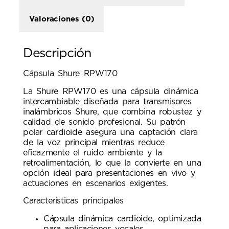
Valoraciones (0)
Descripción
Cápsula Shure RPW170
La Shure RPW170 es una cápsula dinámica
intercambiable diseñada para transmisores
inalámbricos Shure, que combina robustez y
calidad de sonido profesional. Su patrón
polar cardioide asegura una captación clara
de la voz principal mientras reduce
eficazmente el ruido ambiente y la
retroalimentación, lo que la convierte en una
opción ideal para presentaciones en vivo y
actuaciones en escenarios exigentes.
Características principales
Cápsula dinámica cardioide, optimizada
para aplicaciones vocales.