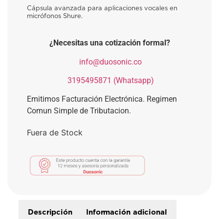
Cápsula avanzada para aplicaciones vocales en
micrófonos Shure.
¿Necesitas una cotización formal?
​
info@duosonic.co
​
3195495871 (Whatsapp)
Emitimos Facturación Electrónica. Regimen
Comun Simple de Tributacion.
Fuera de Stock
Descripción
Información adicional