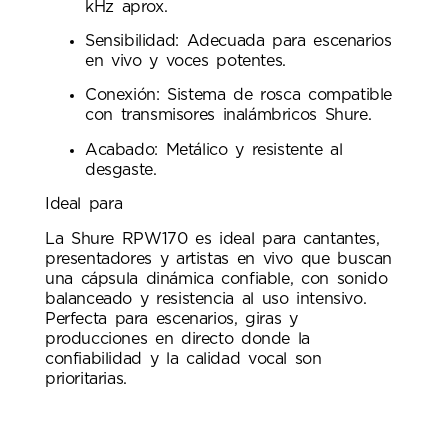
kHz aprox.
Sensibilidad: Adecuada para escenarios
en vivo y voces potentes.
Conexión: Sistema de rosca compatible
con transmisores inalámbricos Shure.
Acabado: Metálico y resistente al
desgaste.
Ideal para
La Shure RPW170 es ideal para cantantes,
presentadores y artistas en vivo que buscan
una cápsula dinámica confiable, con sonido
balanceado y resistencia al uso intensivo.
Perfecta para escenarios, giras y
producciones en directo donde la
confiabilidad y la calidad vocal son
prioritarias.