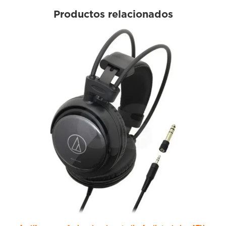
Productos relacionados