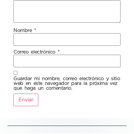
Nombre
*
Correo electrónico
*
Guardar mi nombre, correo electrónico y sitio
web en este navegador para la próxima vez
que haga un comentario.