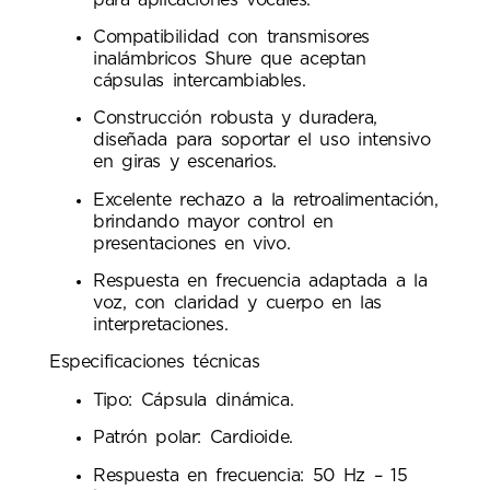
Compatibilidad con transmisores
inalámbricos Shure que aceptan
cápsulas intercambiables.
Construcción robusta y duradera,
diseñada para soportar el uso intensivo
en giras y escenarios.
Excelente rechazo a la retroalimentación,
brindando mayor control en
presentaciones en vivo.
Respuesta en frecuencia adaptada a la
voz, con claridad y cuerpo en las
interpretaciones.
Especificaciones técnicas
Tipo: Cápsula dinámica.
Patrón polar: Cardioide.
Respuesta en frecuencia: 50 Hz – 15