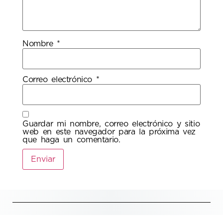
Nombre
*
Correo electrónico
*
Guardar mi nombre, correo electrónico y sitio
web en este navegador para la próxima vez
que haga un comentario.