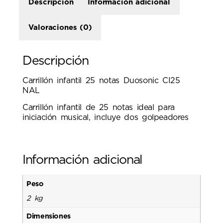
Descripción
Información adicional
Valoraciones (0)
Descripción
Carrillón infantil 25 notas Duosonic CI25
NAL
Carrillón infantil de 25 notas ideal para
iniciación musical, incluye dos golpeadores
Información adicional
Peso
2 kg
Dimensiones