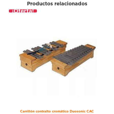
Productos relacionados
¡Oferta!
Carrillón contralto cromático Duosonic CAC