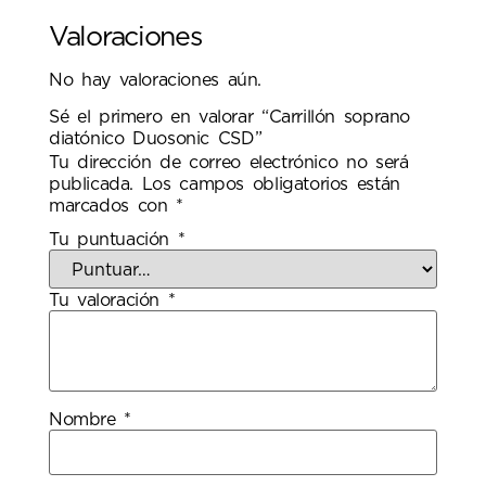
Valoraciones
No hay valoraciones aún.
Sé el primero en valorar “Carrillón soprano
diatónico Duosonic CSD”
Tu dirección de correo electrónico no será
publicada.
Los campos obligatorios están
marcados con
*
Tu puntuación
*
Tu valoración
*
Nombre
*