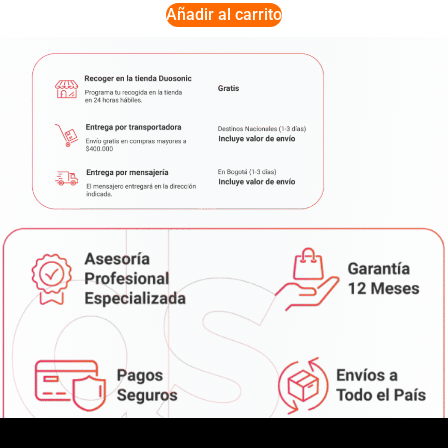
Añadir al carrito