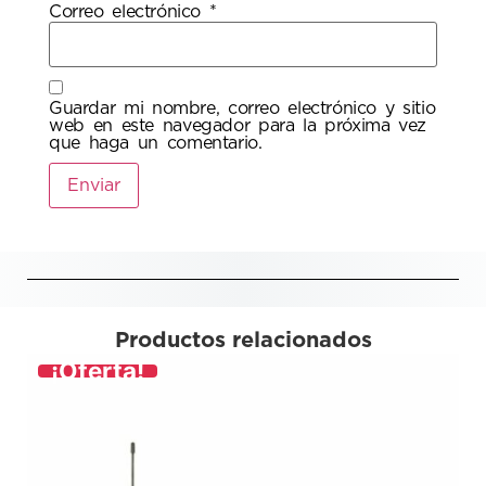
Correo electrónico
*
Guardar mi nombre, correo electrónico y sitio
web en este navegador para la próxima vez
que haga un comentario.
Productos relacionados
¡Oferta!