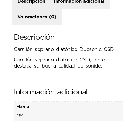
Descripción
Información adicional
Valoraciones (0)
Descripción
Carrillón soprano diatónico Duosonic CSD
Carrillón soprano diatónico CSD, donde
destaca su buena calidad de sonido.
Información adicional
Marca
DS