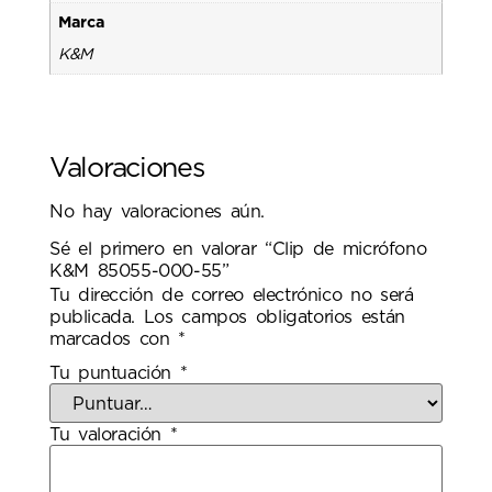
Marca
K&M
Valoraciones
No hay valoraciones aún.
Sé el primero en valorar “Clip de micrófono
K&M 85055-000-55”
Tu dirección de correo electrónico no será
publicada.
Los campos obligatorios están
marcados con
*
Tu puntuación
*
Tu valoración
*