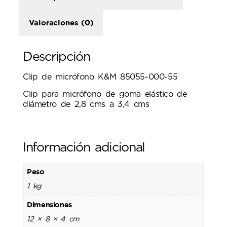
Valoraciones (0)
Descripción
Clip de micrófono K&M 85055-000-55
Clip para micrófono de goma elástico de
diámetro de 2,8 cms a 3,4 cms
Información adicional
Peso
1 kg
Dimensiones
12 × 8 × 4 cm