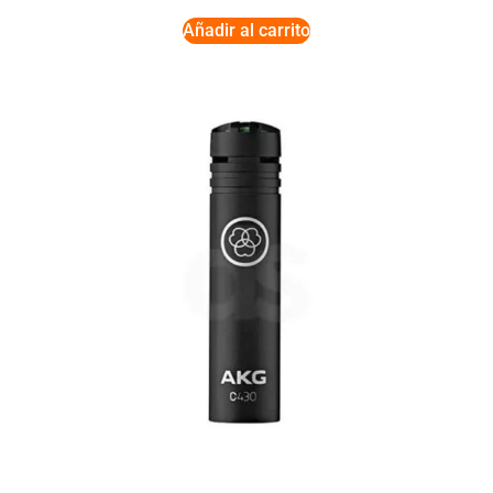
Añadir al carrito