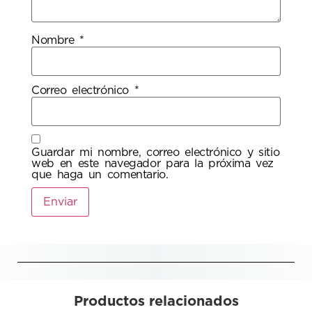
Nombre
*
Correo electrónico
*
Guardar mi nombre, correo electrónico y sitio
web en este navegador para la próxima vez
que haga un comentario.
Productos relacionados