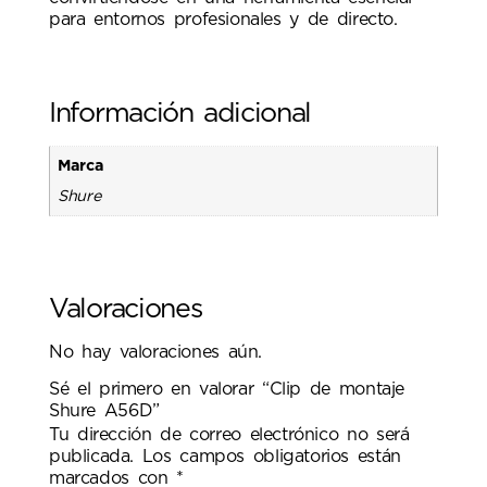
para entornos profesionales y de directo.
Información adicional
Marca
Shure
Valoraciones
No hay valoraciones aún.
Sé el primero en valorar “Clip de montaje
Shure A56D”
Tu dirección de correo electrónico no será
publicada.
Los campos obligatorios están
marcados con
*