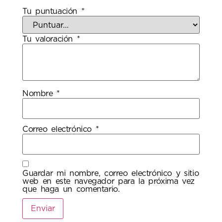
Tu puntuación
*
Tu valoración
*
Nombre
*
Correo electrónico
*
Guardar mi nombre, correo electrónico y sitio
web en este navegador para la próxima vez
que haga un comentario.