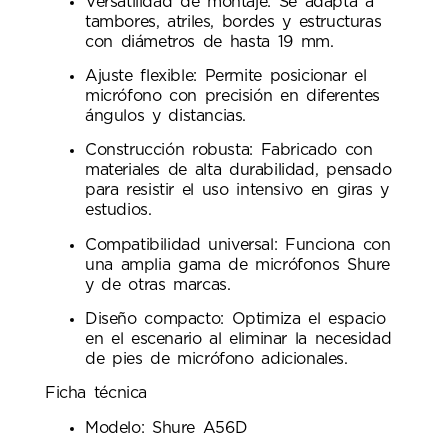
Versatilidad de montaje: Se adapta a
tambores, atriles, bordes y estructuras
con diámetros de hasta 19 mm.
Ajuste flexible: Permite posicionar el
micrófono con precisión en diferentes
ángulos y distancias.
Construcción robusta: Fabricado con
materiales de alta durabilidad, pensado
para resistir el uso intensivo en giras y
estudios.
Compatibilidad universal: Funciona con
una amplia gama de micrófonos Shure
y de otras marcas.
Diseño compacto: Optimiza el espacio
en el escenario al eliminar la necesidad
de pies de micrófono adicionales.
Ficha técnica
Modelo: Shure A56D