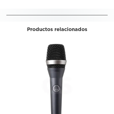
Productos relacionados