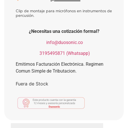
Clip de montaje para micrófonos en instrumentos de
percusión.
¿Necesitas una cotización formal?
​
info@duosonic.co
​
3195495871 (Whatsapp)
Emitimos Facturación Electrónica. Regimen
Comun Simple de Tributacion.
Fuera de Stock