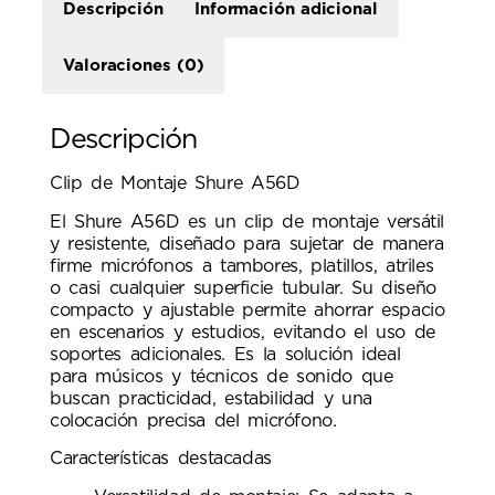
Descripción
Información adicional
Valoraciones (0)
Descripción
Clip de Montaje Shure A56D
El Shure A56D es un clip de montaje versátil
y resistente, diseñado para sujetar de manera
firme micrófonos a tambores, platillos, atriles
o casi cualquier superficie tubular. Su diseño
compacto y ajustable permite ahorrar espacio
en escenarios y estudios, evitando el uso de
soportes adicionales. Es la solución ideal
para músicos y técnicos de sonido que
buscan practicidad, estabilidad y una
colocación precisa del micrófono.
Características destacadas