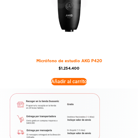
Micrófono de estudio AKG P420
$
1.254.400
Añadir al carrito