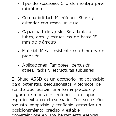
Tipo de accesorio: Clip de montaje para
micrófono
Compatibilidad: Micrófonos Shure y
estándar con rosca universal
Capacidad de ajuste: Se adapta a
tubos, aros y estructuras de hasta 19
mm de diámetro
Material: Metal resistente con herrajes de
precisión
Aplicaciones: Tambores, percusión,
atriles, racks y estructuras tubulares
El Shure A56D es un accesorio indispensable
para bateristas, percusionistas y técnicos de
sonido que buscan una forma práctica y
segura de montar micrófonos sin ocupar
espacio extra en el escenario. Con su diseño
robusto, adaptable y confiable, garantiza un
posicionamiento preciso y estable,
convirtiéndose en una herramienta esencial