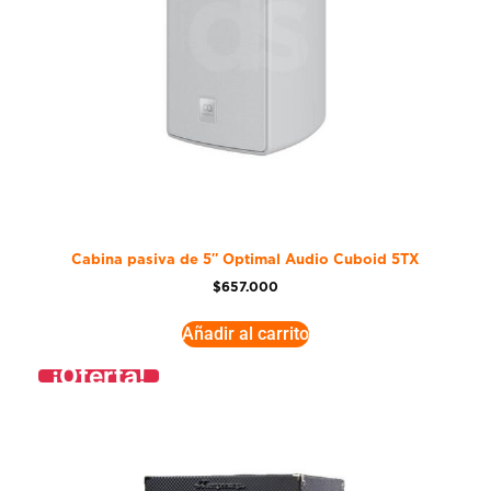
Cabina pasiva de 5″ Optimal Audio Cuboid 5TX
$
657.000
Añadir al carrito
¡Oferta!