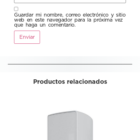
Guardar mi nombre, correo electrónico y sitio
web en este navegador para la próxima vez
que haga un comentario.
Productos relacionados