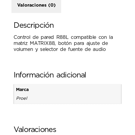
Valoraciones (0)
Descripción
Control de pared R88L compatible con la
matriz MATRIX88, botón para ajuste de
volumen y selector de fuente de audio
Información adicional
Marca
Proel
Valoraciones