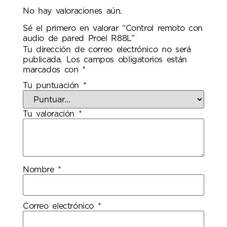
No hay valoraciones aún.
Sé el primero en valorar “Control remoto con
audio de pared Proel R88L”
Tu dirección de correo electrónico no será
publicada.
Los campos obligatorios están
marcados con
*
Tu puntuación
*
Tu valoración
*
Nombre
*
Correo electrónico
*