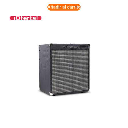
Añadir al carrito
¡Oferta!