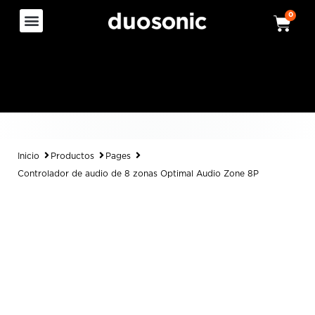
0
Inicio
Productos
Pages
Controlador de audio de 8 zonas Optimal Audio Zone 8P