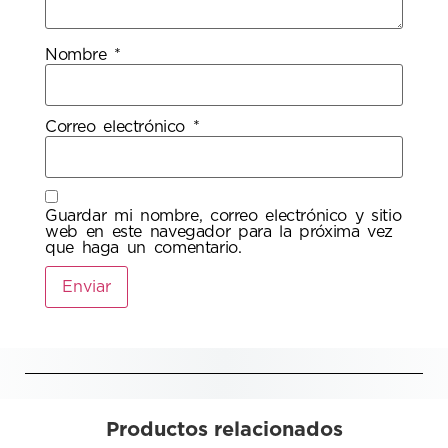
Nombre
*
Correo electrónico
*
Guardar mi nombre, correo electrónico y sitio
web en este navegador para la próxima vez
que haga un comentario.
Productos relacionados