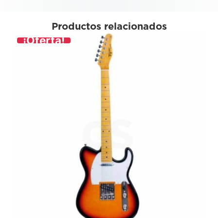
Productos relacionados
¡Oferta!