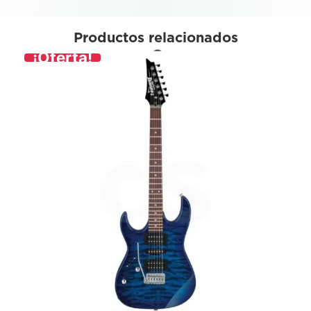
Productos relacionados
¡Oferta!