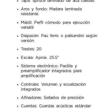
Tapa: Spruce laminado de alta calidad
Aros y fondo: Madera laminada
resistente
Mástil: Perfil cómodo para ejecución
versátil
Diapasón: Pau ferro o palisandro según
versión
Trastes: 20
Escala: Aprox. 25.5”
Sistema electrónico: Pastilla y
preamplificador integrados para
amplificación
Controles: Volumen y ecualización
integrados
Afinadores: Sellados de precisión
Cuerdas: Cuerdas acústicas estándar