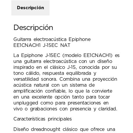
Descripción
Descripción
Guitarra electroacústica Epiphone
EE1CNACH1 J‑15EC NAT
La Epiphone J‑15EC (modelo EE1CNACH1) es
una guitarra electroacústica con un diseño
inspirado en el clásico J‑15, conocida por su
tono cálido, respuesta equilibrada y
versatilidad sonora. Combina una proyección
acústica natural con un sistema de
amplificación confiable, lo que la convierte
en una excelente opción tanto para tocar
unplugged como para presentaciones en
vivo o grabaciones con presencia y claridad.
Características principales
Diseño dreadnought clásico que ofrece una