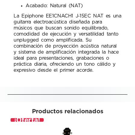
Acabado: Natural (NAT)
La Epiphone EE1CNACH1 J‑15EC NAT es una
guitarra electroacústica diseñada para
músicos que buscan sonido equilibrado,
comodidad de ejecución y versatilidad tanto
unplugged como amplificada. Su
combinación de proyección acústica natural
y sistema de amplificación integrada la hace
ideal para presentaciones, grabaciones o
práctica diaria, ofreciendo un tono cálido y
expresivo desde el primer acorde.
Productos relacionados
¡Oferta!