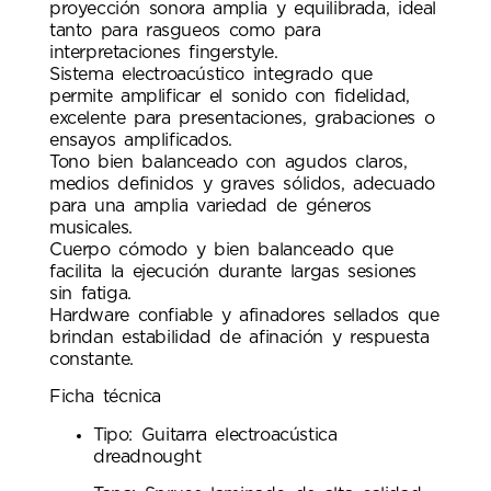
proyección sonora amplia y equilibrada, ideal
tanto para rasgueos como para
interpretaciones fingerstyle.
Sistema electroacústico integrado que
permite amplificar el sonido con fidelidad,
excelente para presentaciones, grabaciones o
ensayos amplificados.
Tono bien balanceado con agudos claros,
medios definidos y graves sólidos, adecuado
para una amplia variedad de géneros
musicales.
Cuerpo cómodo y bien balanceado que
facilita la ejecución durante largas sesiones
sin fatiga.
Hardware confiable y afinadores sellados que
brindan estabilidad de afinación y respuesta
constante.
Ficha técnica
Tipo: Guitarra electroacústica
dreadnought