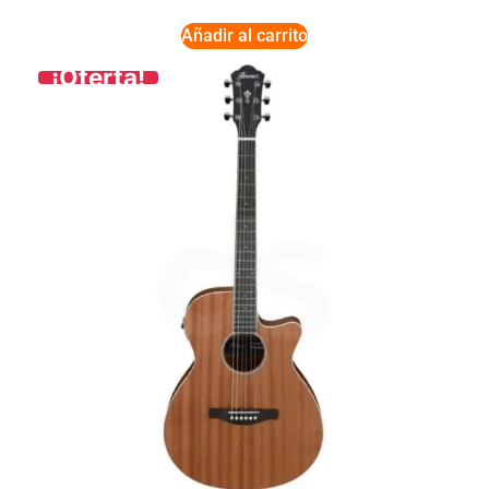
Añadir al carrito
¡Oferta!