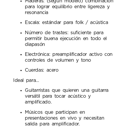
Maderas: (según modelo) combinación
para lograr equilibrio entre ligereza y
resonancia
Escala: estándar para folk / acústica
Número de trastes: suficiente para
permitir buena ejecución en todo el
diapasón
Electrónica: preamplificador activo con
controles de volumen y tono
Cuerdas: acero
Ideal para…
Guitarristas que quieren una guitarra
versátil para tocar acústico y
amplificado.
Músicos que participan en
presentaciones en vivo y necesitan
salida para amplificador.