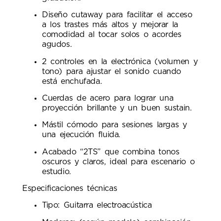
Diseño cutaway para facilitar el acceso
a los trastes más altos y mejorar la
comodidad al tocar solos o acordes
agudos.
2 controles en la electrónica (volumen y
tono) para ajustar el sonido cuando
está enchufada.
Cuerdas de acero para lograr una
proyección brillante y un buen sustain.
Mástil cómodo para sesiones largas y
una ejecución fluida.
Acabado “2TS” que combina tonos
oscuros y claros, ideal para escenario o
estudio.
Especificaciones técnicas
Tipo: Guitarra electroacústica