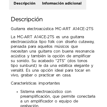
Descripción
Información adicional
Descripción
Guitarra electroacústica MC-ART A14CE-2TS
La MC‑ART A14CE‑2TS es una guitarra
electroacústica tipo folk con diseño cutaway,
pensada para aquellos músicos que
necesitan una guitarra con buena resonancia
acústica y también la opción de amplificar
su sonido. Su acabado “2TS” (dos tonos
tipo sunburst) le da una estética elegante y
versátil. Es una opción ideal para tocar en
vivo, grabar o practicar en casa.
Características importantes
Sistema electroacústico con
preamplificación, que permite conectarla
a un amplificador o equipo de
grabación.