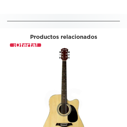
Productos relacionados
¡Oferta!