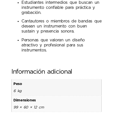
Estudiantes intermedios que buscan un
instrumento confiable para práctica y
grabación.
Cantautores o miembros de bandas que
desean un instrumento con buen
sustain y presencia sonora.
Personas que valoran un diseño
atractivo y profesional para sus
instrumentos.
Información adicional
Peso
6 kg
Dimensiones
99 × 60 × 12 cm