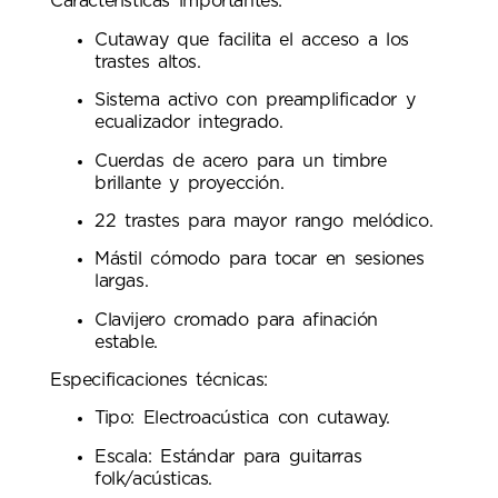
Características importantes:
Cutaway que facilita el acceso a los
trastes altos.
Sistema activo con preamplificador y
ecualizador integrado.
Cuerdas de acero para un timbre
brillante y proyección.
22 trastes para mayor rango melódico.
Mástil cómodo para tocar en sesiones
largas.
Clavijero cromado para afinación
estable.
Especificaciones técnicas:
Tipo: Electroacústica con cutaway.
Escala: Estándar para guitarras
folk/acústicas.