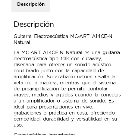
Descripción
Descripción
Guitarra Electroacústica MC‑ART A14CE‑N
Natural
La MC‑ART A14CE‑N Natural es una guitarra
electroacústica tipo folk con cutaway,
diseñada para ofrecer un sonido acústico
equilibrado junto con la capacidad de
amplificación. Su acabado natural resalta la
veta de la madera, mientras que el sistema
de preamplificación te permite controlar
graves, medios y agudos cuando la conectas
a un amplificador o sistema de sonido. Es
ideal para presentaciones en vivo,
grabaciones o práctica en casa, ofreciendo
comodidad, durabilidad y versatilidad en su
uso.