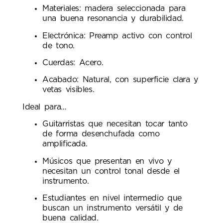
Materiales: madera seleccionada para
una buena resonancia y durabilidad.
Electrónica: Preamp activo con control
de tono.
Cuerdas: Acero.
Acabado: Natural, con superficie clara y
vetas visibles.
Ideal para…
Guitarristas que necesitan tocar tanto
de forma desenchufada como
amplificada.
Músicos que presentan en vivo y
necesitan un control tonal desde el
instrumento.
Estudiantes en nivel intermedio que
buscan un instrumento versátil y de
buena calidad.