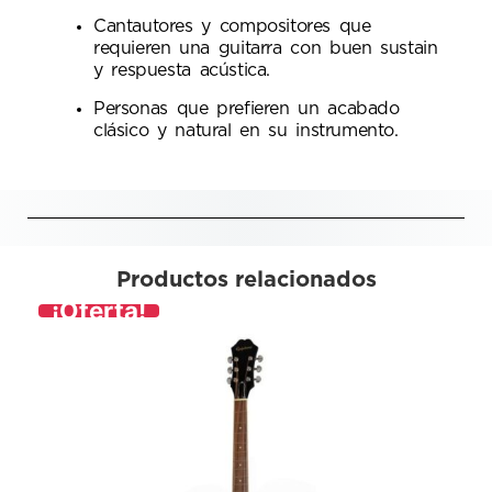
Cantautores y compositores que
requieren una guitarra con buen sustain
y respuesta acústica.
Personas que prefieren un acabado
clásico y natural en su instrumento.
Productos relacionados
¡Oferta!