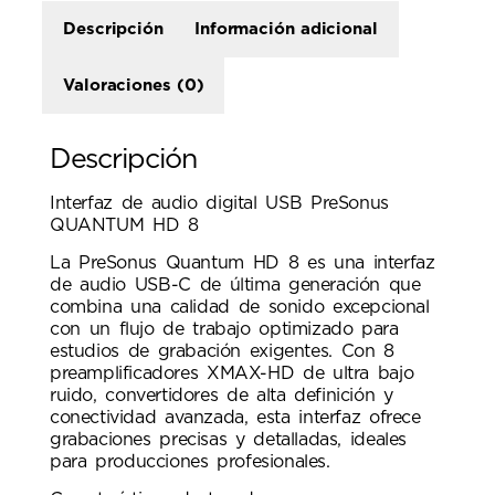
Descripción
Información adicional
Valoraciones (0)
Descripción
Interfaz de audio digital USB PreSonus
QUANTUM HD 8
La PreSonus Quantum HD 8 es una interfaz
de audio USB-C de última generación que
combina una calidad de sonido excepcional
con un flujo de trabajo optimizado para
estudios de grabación exigentes. Con 8
preamplificadores XMAX-HD de ultra bajo
ruido, convertidores de alta definición y
conectividad avanzada, esta interfaz ofrece
grabaciones precisas y detalladas, ideales
para producciones profesionales.