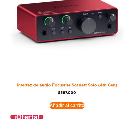
Interfaz de audio Focusrite Scarlett Solo (4th Gen)
$
597.000
Añadir al carrito
¡Oferta!