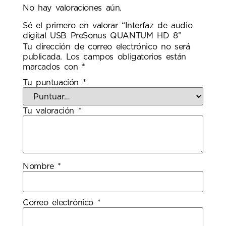
No hay valoraciones aún.
Sé el primero en valorar “Interfaz de audio
digital USB PreSonus QUANTUM HD 8”
Tu dirección de correo electrónico no será
publicada.
Los campos obligatorios están
marcados con
*
Tu puntuación
*
Tu valoración
*
Nombre
*
Correo electrónico
*