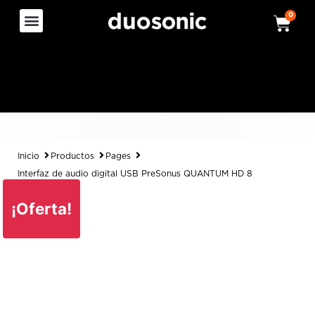
0
Inicio
Productos
Pages
Interfaz de audio digital USB PreSonus QUANTUM HD 8
¡Oferta!