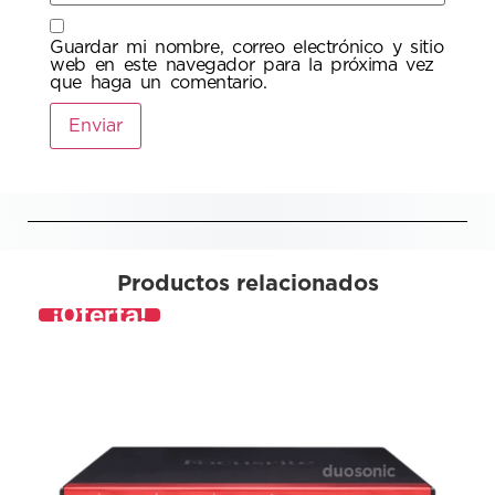
Guardar mi nombre, correo electrónico y sitio
web en este navegador para la próxima vez
que haga un comentario.
Productos relacionados
¡Oferta!