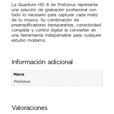
La Quantum HD 8 de PreSonus representa
una solución de grabación profesional con
todo lo necesario para capturar cada matiz
de tu música. Su combinación de
preamplificadores transparentes, conectividad
completa y control digital la convierten en
una herramienta indispensable para cualquier
estudio moderno.
Información adicional
Marca
PreSonus
Valoraciones