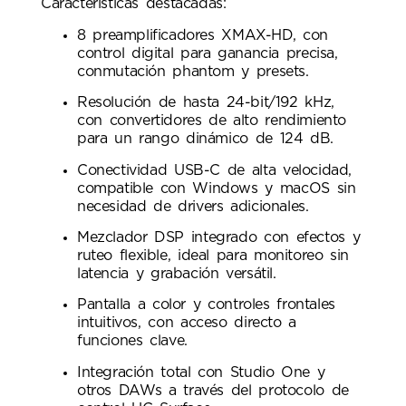
Características destacadas:
8 preamplificadores XMAX-HD, con
control digital para ganancia precisa,
conmutación phantom y presets.
Resolución de hasta 24-bit/192 kHz,
con convertidores de alto rendimiento
para un rango dinámico de 124 dB.
Conectividad USB-C de alta velocidad,
compatible con Windows y macOS sin
necesidad de drivers adicionales.
Mezclador DSP integrado con efectos y
ruteo flexible, ideal para monitoreo sin
latencia y grabación versátil.
Pantalla a color y controles frontales
intuitivos, con acceso directo a
funciones clave.
Integración total con Studio One y
otros DAWs a través del protocolo de