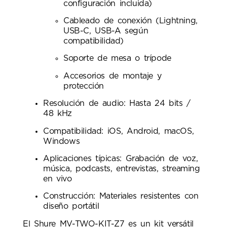
configuración incluida)
Cableado de conexión (Lightning,
USB-C, USB-A según
compatibilidad)
Soporte de mesa o trípode
Accesorios de montaje y
protección
Resolución de audio: Hasta 24 bits /
48 kHz
Compatibilidad: iOS, Android, macOS,
Windows
Aplicaciones típicas: Grabación de voz,
música, podcasts, entrevistas, streaming
en vivo
Construcción: Materiales resistentes con
diseño portátil
El Shure MV-TWO-KIT-Z7 es un kit versátil