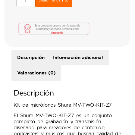
Añadir al carrito
Descripción
Información adicional
Valoraciones (0)
Descripción
Kit de micrófonos Shure MV-TWO-KIT-Z7
El Shure MV-TWO-KIT-Z7 es un conjunto
completo de grabación y transmisión
diseñado para creadores de contenido,
podcasters y músicos que buscan calidad de