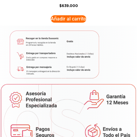
$
639.000
Añadir al carrito