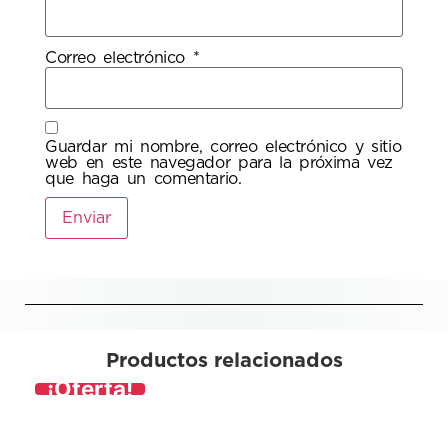
Correo electrónico
*
Guardar mi nombre, correo electrónico y sitio
web en este navegador para la próxima vez
que haga un comentario.
Productos relacionados
¡Oferta!