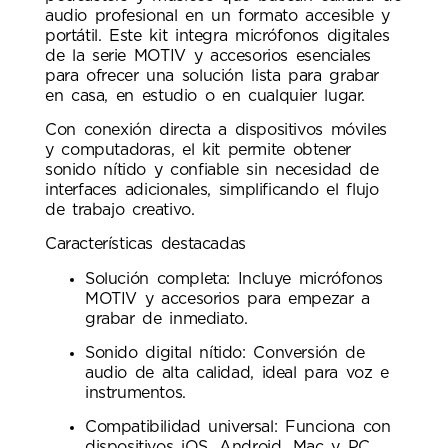
audio profesional en un formato accesible y
portátil. Este kit integra micrófonos digitales
de la serie MOTIV y accesorios esenciales
para ofrecer una solución lista para grabar
en casa, en estudio o en cualquier lugar.
Con conexión directa a dispositivos móviles
y computadoras, el kit permite obtener
sonido nítido y confiable sin necesidad de
interfaces adicionales, simplificando el flujo
de trabajo creativo.
Características destacadas
Solución completa: Incluye micrófonos
MOTIV y accesorios para empezar a
grabar de inmediato.
Sonido digital nítido: Conversión de
audio de alta calidad, ideal para voz e
instrumentos.
Compatibilidad universal: Funciona con
dispositivos iOS, Android, Mac y PC.