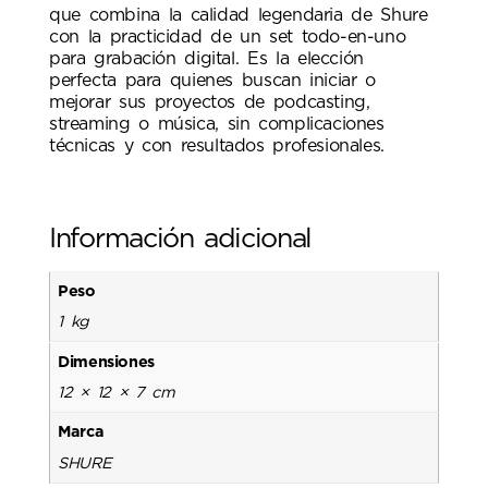
que combina la calidad legendaria de Shure
con la practicidad de un set todo-en-uno
para grabación digital. Es la elección
perfecta para quienes buscan iniciar o
mejorar sus proyectos de podcasting,
streaming o música, sin complicaciones
técnicas y con resultados profesionales.
Información adicional
Peso
1 kg
Dimensiones
12 × 12 × 7 cm
Marca
SHURE