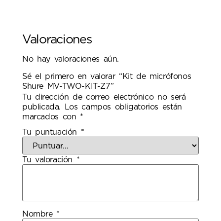
Valoraciones
No hay valoraciones aún.
Sé el primero en valorar “Kit de micrófonos
Shure MV-TWO-KIT-Z7”
Tu dirección de correo electrónico no será
publicada.
Los campos obligatorios están
marcados con
*
Tu puntuación
*
Tu valoración
*
Nombre
*