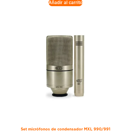
Añadir al carrito
Set micrófonos de condensador MXL 990/991