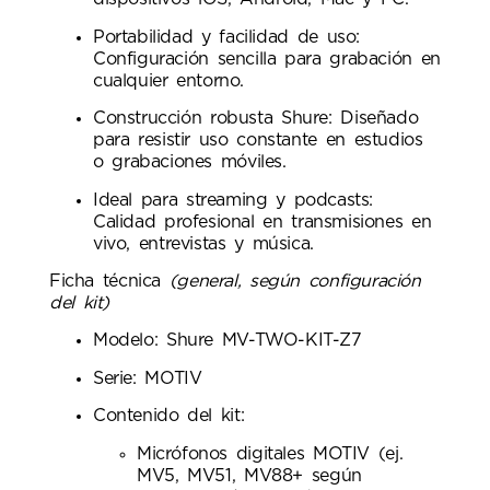
Portabilidad y facilidad de uso:
Configuración sencilla para grabación en
cualquier entorno.
Construcción robusta Shure: Diseñado
para resistir uso constante en estudios
o grabaciones móviles.
Ideal para streaming y podcasts:
Calidad profesional en transmisiones en
vivo, entrevistas y música.
Ficha técnica
(general, según configuración
del kit)
Modelo: Shure MV-TWO-KIT-Z7
Serie: MOTIV
Contenido del kit:
Micrófonos digitales MOTIV (ej.
MV5, MV51, MV88+ según