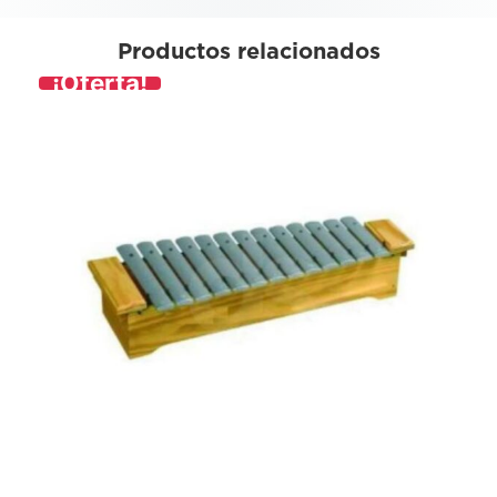
Productos relacionados
¡Oferta!