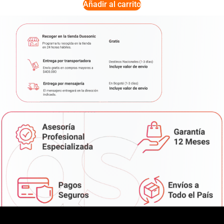
Añadir al carrito