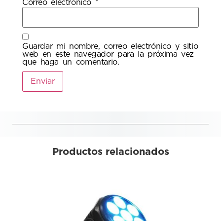
Correo electrónico
*
Guardar mi nombre, correo electrónico y sitio
web en este navegador para la próxima vez
que haga un comentario.
Productos relacionados