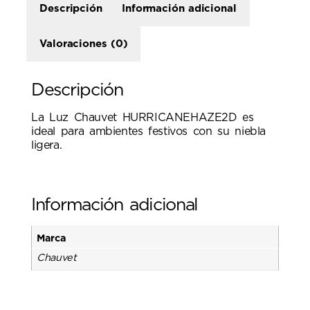
Descripción
Información adicional
Valoraciones (0)
Descripción
La Luz Chauvet HURRICANEHAZE2D es
ideal para ambientes festivos con su niebla
ligera.
Información adicional
Marca
Chauvet