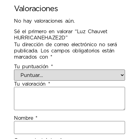
Valoraciones
No hay valoraciones aún.
Sé el primero en valorar “Luz Chauvet
HURRICANEHAZE2D”
Tu dirección de correo electrónico no será
publicada.
Los campos obligatorios están
marcados con
*
Tu puntuación
*
Tu valoración
*
Nombre
*