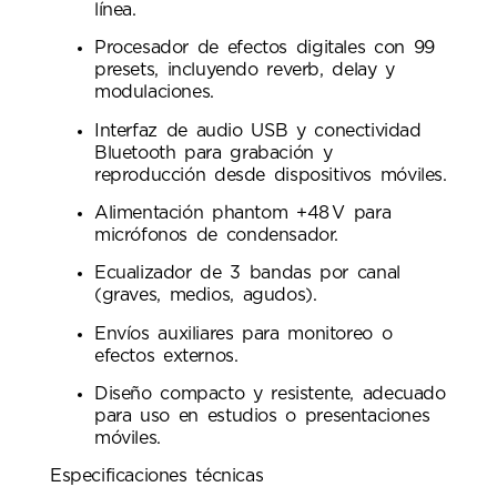
línea.
Procesador de efectos digitales con 99
presets, incluyendo reverb, delay y
modulaciones.
Interfaz de audio USB y conectividad
Bluetooth para grabación y
reproducción desde dispositivos móviles.
Alimentación phantom +48 V para
micrófonos de condensador.
Ecualizador de 3 bandas por canal
(graves, medios, agudos).
Envíos auxiliares para monitoreo o
efectos externos.
Diseño compacto y resistente, adecuado
para uso en estudios o presentaciones
móviles.
Especificaciones técnicas