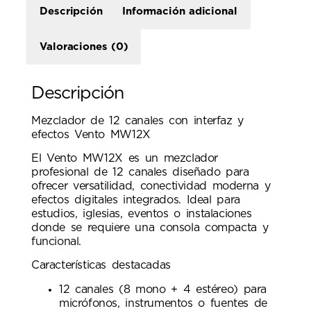
Descripción
Información adicional
Valoraciones (0)
Descripción
Mezclador de 12 canales con interfaz y
efectos Vento MW12X
El Vento MW12X es un mezclador
profesional de 12 canales diseñado para
ofrecer versatilidad, conectividad moderna y
efectos digitales integrados. Ideal para
estudios, iglesias, eventos o instalaciones
donde se requiere una consola compacta y
funcional.
Características destacadas
12 canales (8 mono + 4 estéreo) para
micrófonos, instrumentos o fuentes de