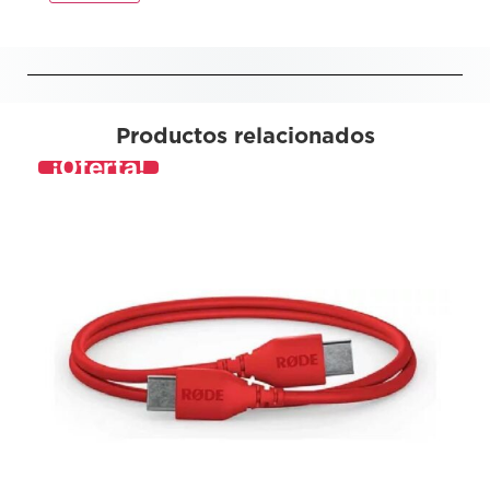
Productos relacionados
¡Oferta!