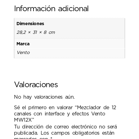
Información adicional
Dimensiones
28,2 × 31 × 8 cm
Marca
Vento
Valoraciones
No hay valoraciones aún.
Sé el primero en valorar “Mezclador de 12
canales con interface y efectos Vento
MW12X”
Tu dirección de correo electrónico no será
publicada.
Los campos obligatorios están