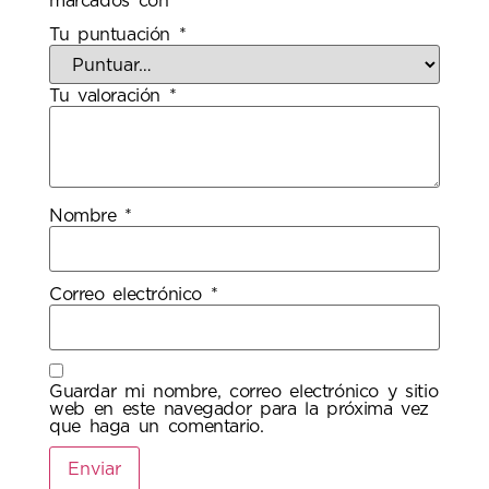
marcados con
*
Tu puntuación
*
Tu valoración
*
Nombre
*
Correo electrónico
*
Guardar mi nombre, correo electrónico y sitio
web en este navegador para la próxima vez
que haga un comentario.