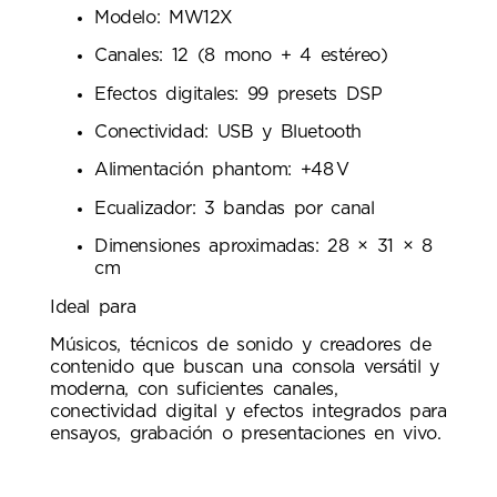
Modelo: MW12X
Canales: 12 (8 mono + 4 estéreo)
Efectos digitales: 99 presets DSP
Conectividad: USB y Bluetooth
Alimentación phantom: +48 V
Ecualizador: 3 bandas por canal
Dimensiones aproximadas: 28 × 31 × 8
cm
Ideal para
Músicos, técnicos de sonido y creadores de
contenido que buscan una consola versátil y
moderna, con suficientes canales,
conectividad digital y efectos integrados para
ensayos, grabación o presentaciones en vivo.