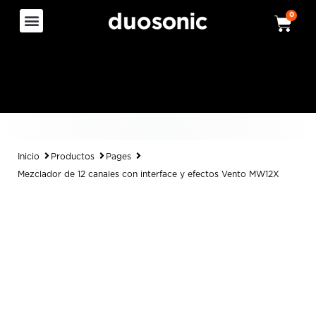
0
Inicio
Productos
Pages
Mezclador de 12 canales con interface y efectos Vento MW12X