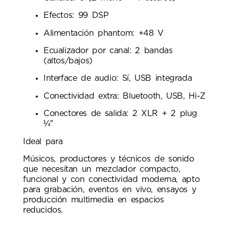
Efectos: 99 DSP
Alimentación phantom: +48 V
Ecualizador por canal: 2 bandas
(altos/bajos)
Interface de audio: Sí, USB integrada
Conectividad extra: Bluetooth, USB, Hi-Z
Conectores de salida: 2 XLR + 2 plug
¼″
Ideal para
Músicos, productores y técnicos de sonido
que necesitan un mezclador compacto,
funcional y con conectividad moderna, apto
para grabación, eventos en vivo, ensayos y
producción multimedia en espacios
reducidos.