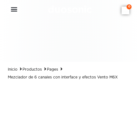
0
Inicio
Productos
Pages
Mezclador de 6 canales con interface y efectos Vento M6X