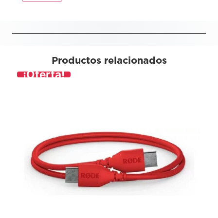
Productos relacionados
¡Oferta!