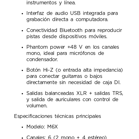
instrumentos y línea.
Interfaz de audio USB integrada para
grabación directa a computadora.
Conectividad Bluetooth para reproducir
pistas desde dispositivos móviles.
Phantom power +48 V en los canales
mono, ideal para micrófonos de
condensador.
Botón Hi-Z (o entrada alta impedancia)
para conectar guitarras o bajos
directamente sin necesidad de caja DI.
Salidas balanceadas XLR + salidas TRS,
y salida de auriculares con control de
volumen.
Especificaciones técnicas principales
Modelo: M6X
Canales: 6 (2 mono + 4 estéreo)