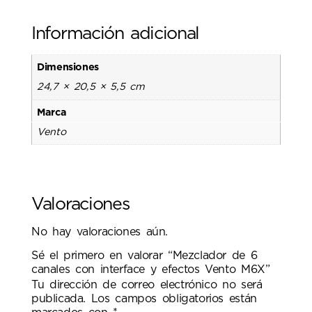
Información adicional
Dimensiones
24,7 × 20,5 × 5,5 cm
Marca
Vento
Valoraciones
No hay valoraciones aún.
Sé el primero en valorar “Mezclador de 6
canales con interface y efectos Vento M6X”
Tu dirección de correo electrónico no será
publicada.
Los campos obligatorios están