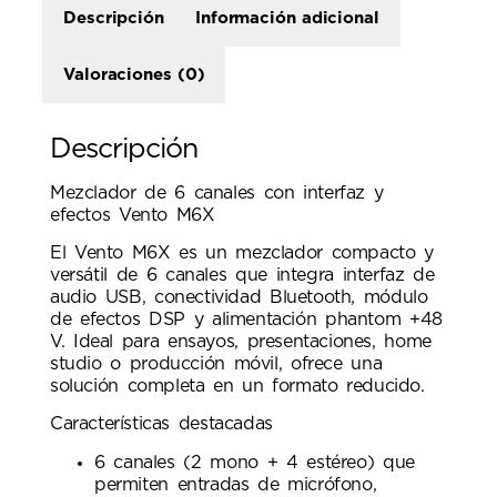
Descripción
Información adicional
Valoraciones (0)
Descripción
Mezclador de 6 canales con interfaz y
efectos Vento M6X
El Vento M6X es un mezclador compacto y
versátil de 6 canales que integra interfaz de
audio USB, conectividad Bluetooth, módulo
de efectos DSP y alimentación phantom +48
V. Ideal para ensayos, presentaciones, home
studio o producción móvil, ofrece una
solución completa en un formato reducido.
Características destacadas
6 canales (2 mono + 4 estéreo) que
permiten entradas de micrófono,