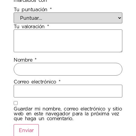
marcados con
*
Tu puntuación
*
Tu valoración
*
Nombre
*
Correo electrónico
*
Guardar mi nombre, correo electrónico y sitio
web en este navegador para la próxima vez
que haga un comentario.