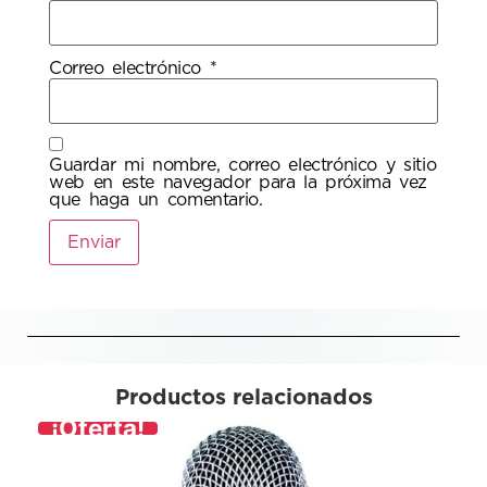
Correo electrónico
*
Guardar mi nombre, correo electrónico y sitio
web en este navegador para la próxima vez
que haga un comentario.
Productos relacionados
¡Oferta!