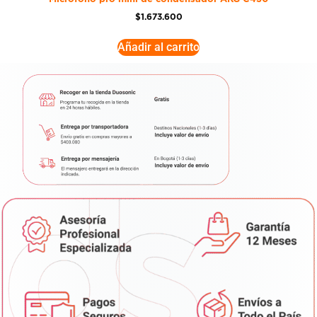
$
1.673.600
Añadir al carrito