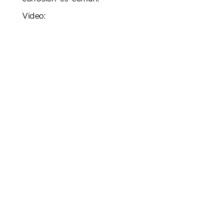
Video: