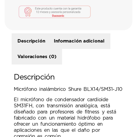
Descripción
Información adicional
Valoraciones (0)
Descripción
Micrófono inalámbrico Shure BLX14/SM31-J10
El micrófono de condensador cardioide
SM31FH, con transmisión analógica, está
diseñado para profesores de fitness y está
fabricado con un material hidrófobo para
ofrecer un funcionamiento óptimo en
aplicaciones en las que el daño por
corrosión es común.