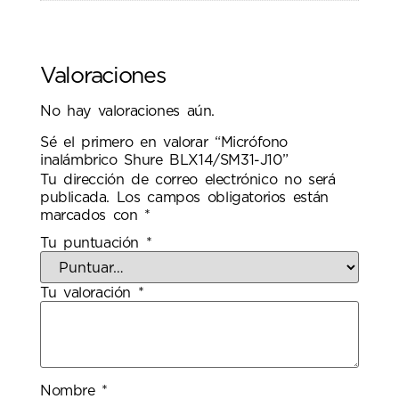
Valoraciones
No hay valoraciones aún.
Sé el primero en valorar “Micrófono
inalámbrico Shure BLX14/SM31-J10”
Tu dirección de correo electrónico no será
publicada.
Los campos obligatorios están
marcados con
*
Tu puntuación
*
Tu valoración
*
Nombre
*