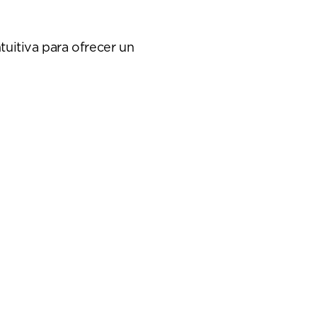
tuitiva para ofrecer un