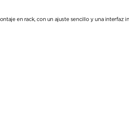
taje en rack, con un ajuste sencillo y una interfaz in