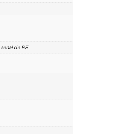
 señal de RF.