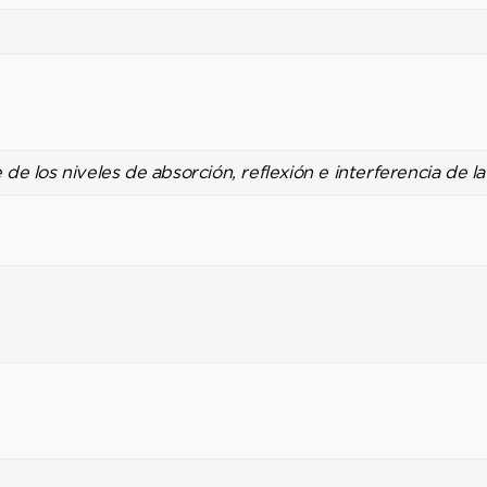
de los niveles de absorción, reflexión e interferencia de la