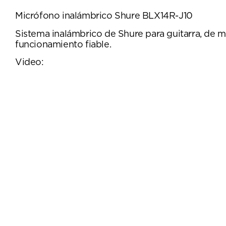
Micrófono inalámbrico Shure BLX14R-J10
Sistema inalámbrico de Shure para guitarra, de mon
funcionamiento fiable.
Video: