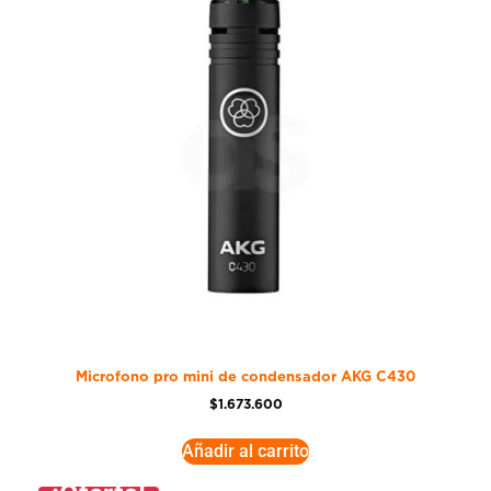
Microfono pro mini de condensador AKG C430
$
1.673.600
Añadir al carrito