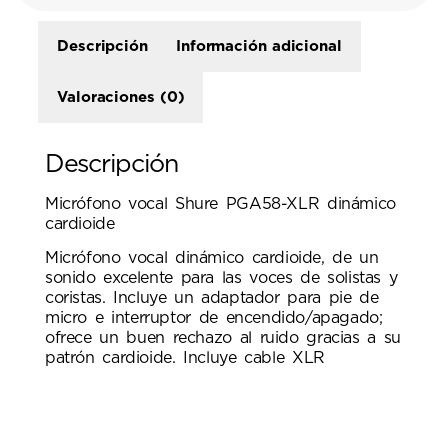
Descripción
Información adicional
Valoraciones (0)
Descripción
Micrófono vocal Shure PGA58-XLR dinámico
cardioide
Micrófono vocal dinámico cardioide, de un
sonido excelente para las voces de solistas y
coristas. Incluye un adaptador para pie de
micro e interruptor de encendido/apagado;
ofrece un buen rechazo al ruido gracias a su
patrón cardioide. Incluye cable XLR