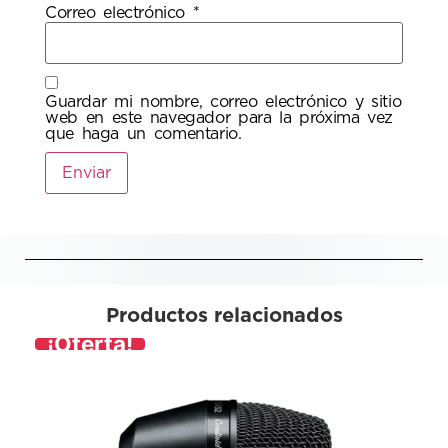
Correo electrónico
*
Guardar mi nombre, correo electrónico y sitio
web en este navegador para la próxima vez
que haga un comentario.
Productos relacionados
¡Oferta!