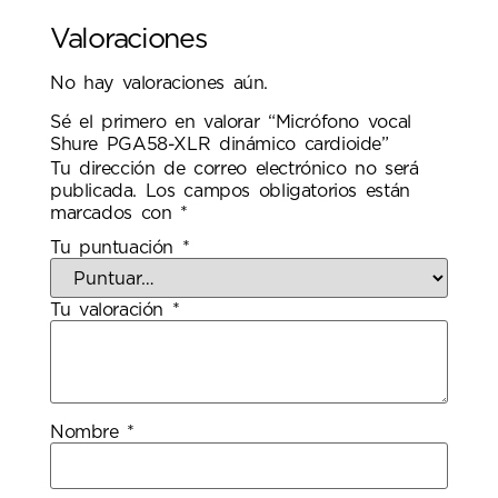
Valoraciones
No hay valoraciones aún.
Sé el primero en valorar “Micrófono vocal
Shure PGA58-XLR dinámico cardioide”
Tu dirección de correo electrónico no será
publicada.
Los campos obligatorios están
marcados con
*
Tu puntuación
*
Tu valoración
*
Nombre
*