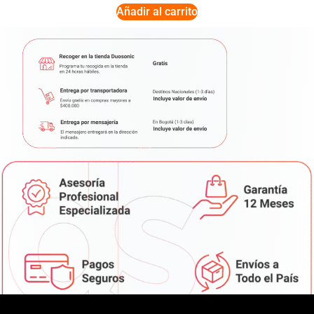
Añadir al carrito