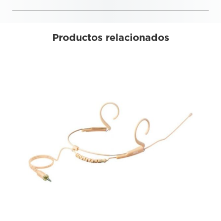
Productos relacionados