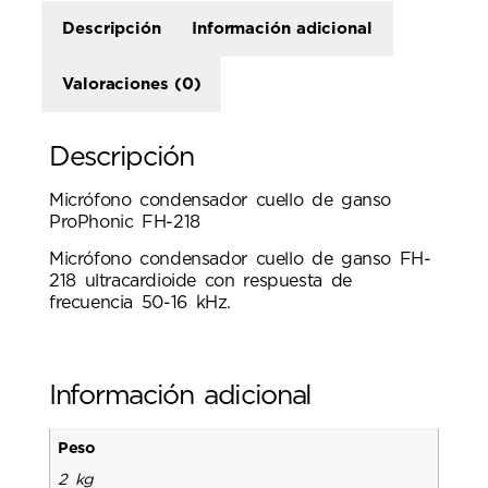
Descripción
Información adicional
Valoraciones (0)
Descripción
Micrófono condensador cuello de ganso
ProPhonic FH-218
Micrófono condensador cuello de ganso FH-
218 ultracardioide con respuesta de
frecuencia 50-16 kHz.
Información adicional
Peso
2 kg