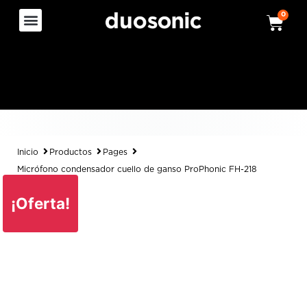
0
Inicio
Productos
Pages
Micrófono condensador cuello de ganso ProPhonic FH-218
¡Oferta!