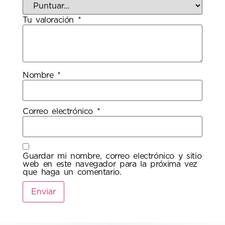
Tu valoración
*
Nombre
*
Correo electrónico
*
Guardar mi nombre, correo electrónico y sitio
web en este navegador para la próxima vez
que haga un comentario.