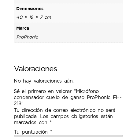
Dimensiones
40 × 18 × 7 cm
Marca
ProPhonic
Valoraciones
No hay valoraciones aún.
Sé el primero en valorar “Micrófono
condensador cuello de ganso ProPhonic FH-
218”
Tu dirección de correo electrónico no será
publicada.
Los campos obligatorios están
marcados con
*
Tu puntuación
*