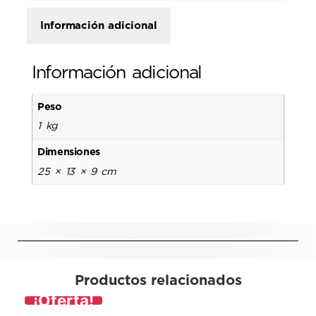
Información adicional
Información adicional
Peso
1 kg
Dimensiones
25 × 13 × 9 cm
Productos relacionados
¡Oferta!