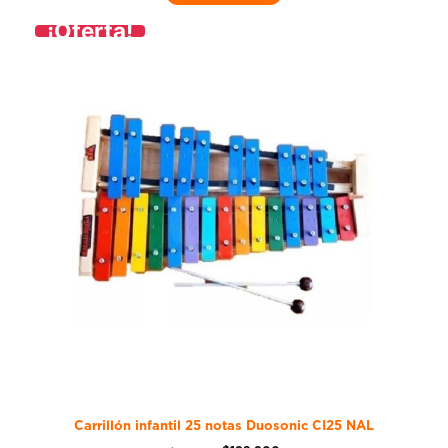
¡Oferta!
Carrillón infantil 25 notas Duosonic CI25 NAL