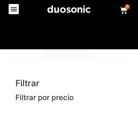
0
Filtrar
Filtrar por precio