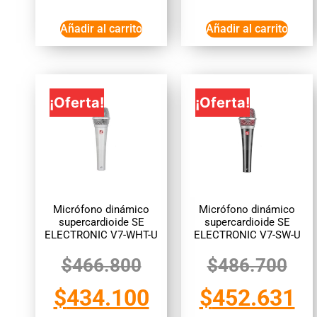
Añadir al carrito
Añadir al carrito
¡Oferta!
¡Oferta!
Micrófono dinámico
Micrófono dinámico
supercardioide SE
supercardioide SE
ELECTRONIC V7-WHT-U
ELECTRONIC V7-SW-U
$
466.800
$
486.700
$
434.100
$
452.631