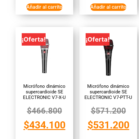
Añadir al carrito
Añadir al carrito
¡Oferta!
¡Oferta!
Micrófono dinámico
Micrófono dinámico
supercardioide SE
supercardioide SE
ELECTRONIC V7-X-U
ELECTRONIC V7-PTT-U
$
466.800
$
571.200
$
434.100
$
531.200