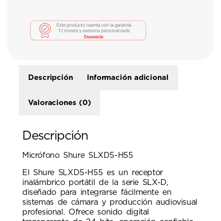
Descripción
Información adicional
Valoraciones (0)
Descripción
Micrófono Shure SLXD5-H55
El Shure SLXD5-H55 es un receptor
inalámbrico portátil de la serie SLX-D,
diseñado para integrarse fácilmente en
sistemas de cámara y producción audiovisual
profesional. Ofrece sonido digital