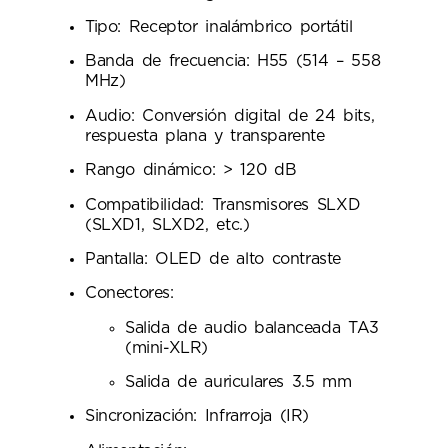
Tipo: Receptor inalámbrico portátil
Banda de frecuencia: H55 (514 – 558
MHz)
Audio: Conversión digital de 24 bits,
respuesta plana y transparente
Rango dinámico: > 120 dB
Compatibilidad: Transmisores SLXD
(SLXD1, SLXD2, etc.)
Pantalla: OLED de alto contraste
Conectores:
Salida de audio balanceada TA3
(mini-XLR)
Salida de auriculares 3.5 mm
Sincronización: Infrarroja (IR)