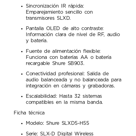
Sincronización IR rápida:
Emparejamiento sencillo con
transmisores SLXD.
Pantalla OLED de alto contraste:
Información clara de nivel de RF, audio
y batería.
Fuente de alimentación flexible:
Funciona con baterías AA o batería
recargable Shure SB903.
Conectividad profesional: Salida de
audio balanceada y no balanceada para
integración en cámaras y grabadoras.
Escalabilidad: Hasta 32 sistemas
compatibles en la misma banda.
Ficha técnica
Modelo: Shure SLXD5-H55
Serie: SLX-D Digital Wireless