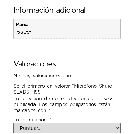
Información adicional
Marca
SHURE
Valoraciones
No hay valoraciones aún.
Sé el primero en valorar “Micrófono Shure
SLXD5-H55”
Tu dirección de correo electrónico no será
publicada.
Los campos obligatorios están
marcados con
*
Tu puntuación
*