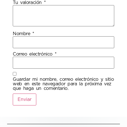
Tu valoración
*
Nombre
*
Correo electrónico
*
Guardar mi nombre, correo electrónico y sitio
web en este navegador para la próxima vez
que haga un comentario.