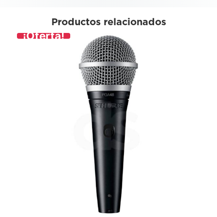
Productos relacionados
¡Oferta!