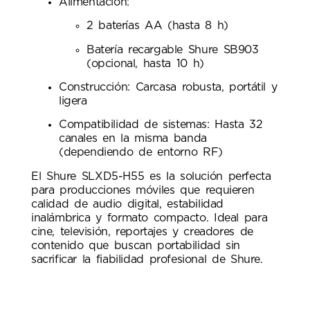
Alimentación:
2 baterías AA (hasta 8 h)
Batería recargable Shure SB903
(opcional, hasta 10 h)
Construcción: Carcasa robusta, portátil y
ligera
Compatibilidad de sistemas: Hasta 32
canales en la misma banda
(dependiendo de entorno RF)
El Shure SLXD5-H55 es la solución perfecta
para producciones móviles que requieren
calidad de audio digital, estabilidad
inalámbrica y formato compacto. Ideal para
cine, televisión, reportajes y creadores de
contenido que buscan portabilidad sin
sacrificar la fiabilidad profesional de Shure.