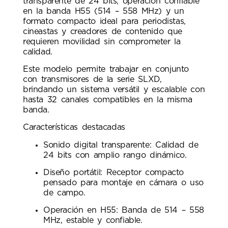
transparente de 24 bits, operación confiable
en la banda H55 (514 – 558 MHz) y un
formato compacto ideal para periodistas,
cineastas y creadores de contenido que
requieren movilidad sin comprometer la
calidad.
Este modelo permite trabajar en conjunto
con transmisores de la serie SLXD,
brindando un sistema versátil y escalable con
hasta 32 canales compatibles en la misma
banda.
Características destacadas
Sonido digital transparente: Calidad de
24 bits con amplio rango dinámico.
Diseño portátil: Receptor compacto
pensado para montaje en cámara o uso
de campo.
Operación en H55: Banda de 514 – 558
MHz, estable y confiable.