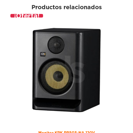
Productos relacionados
¡Oferta!