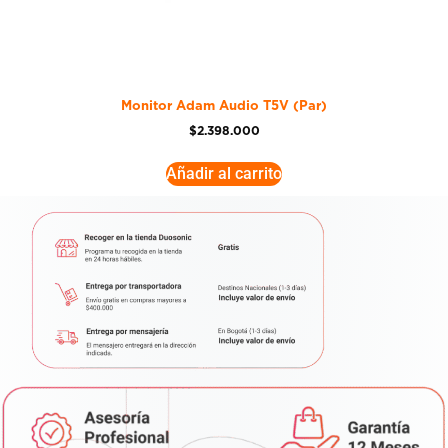
Monitor Adam Audio T5V (Par)
$
2.398.000
Añadir al carrito