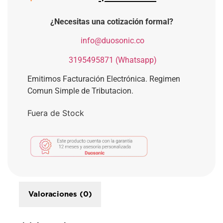
¿Necesitas una cotización formal?
​
info@duosonic.co
​
3195495871 (Whatsapp)
Emitimos Facturación Electrónica. Regimen
Comun Simple de Tributacion.
Fuera de Stock
Valoraciones (0)