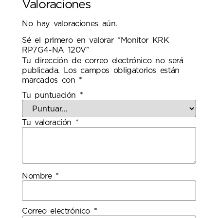
Valoraciones
No hay valoraciones aún.
Sé el primero en valorar “Monitor KRK
RP7G4-NA 120V”
Tu dirección de correo electrónico no será
publicada.
Los campos obligatorios están
marcados con
*
Tu puntuación
*
Tu valoración
*
Nombre
*
Correo electrónico
*