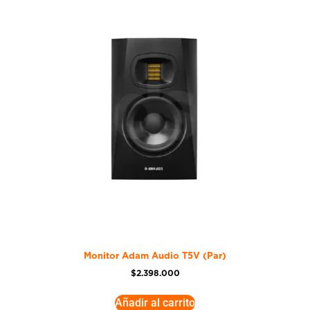
Monitor Adam Audio T5V (Par)
$
2.398.000
Añadir al carrito