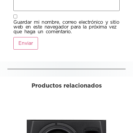
Guardar mi nombre, correo electrónico y sitio
web en este navegador para la próxima vez
que haga un comentario.
Productos relacionados