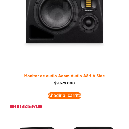
Monitor de audio Adam Audio A8H-A Side
$
9.679.000
Añadir al carrito
¡Oferta!