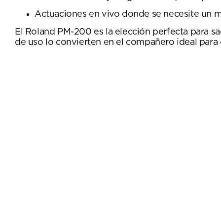
Actuaciones en vivo donde se necesite un mo
El Roland PM-200 es la elección perfecta para sa
de uso lo convierten en el compañero ideal para 