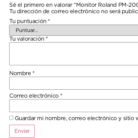
Sé el primero en valorar “Monitor Roland PM-20
Tu dirección de correo electrónico no será public
Tu puntuación
*
Tu valoración
*
Nombre
*
Correo electrónico
*
Guardar mi nombre, correo electrónico y sitio