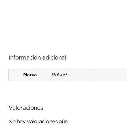
Información adicional
Marca
Roland
Valoraciones
No hay valoraciones aún.