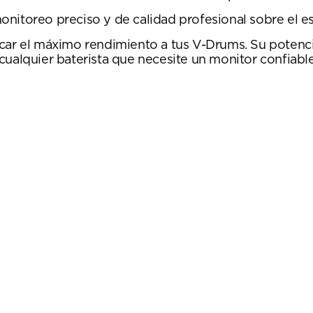
nitoreo preciso y de calidad profesional sobre el es
car el máximo rendimiento a tus V-Drums. Su potencia
cualquier baterista que necesite un monitor confiable