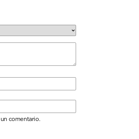
 un comentario.