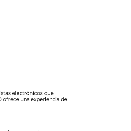
stas electrónicos que
0 ofrece una experiencia de