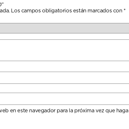
0”
ada.
Los campos obligatorios están marcados con
*
 web en este navegador para la próxima vez que haga