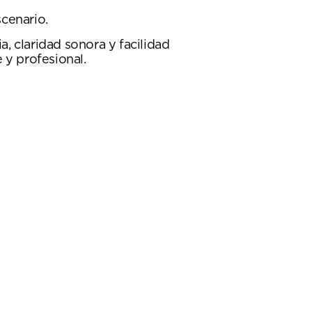
cenario.
, claridad sonora y facilidad
 y profesional.