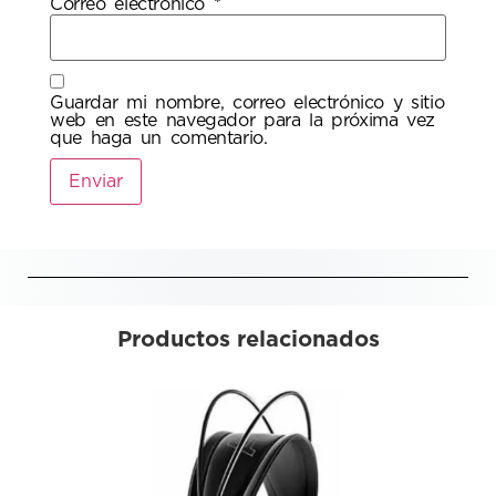
Correo electrónico
*
Guardar mi nombre, correo electrónico y sitio
web en este navegador para la próxima vez
que haga un comentario.
Productos relacionados