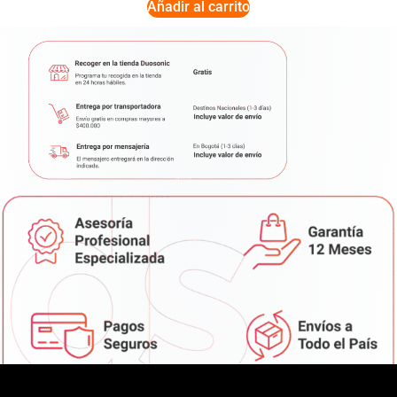
Añadir al carrito