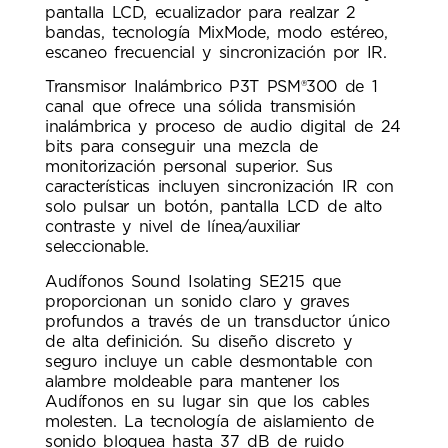
pantalla LCD, ecualizador para realzar 2
bandas, tecnología MixMode, modo estéreo,
escaneo frecuencial y sincronización por IR.
Transmisor Inalámbrico P3T PSM®300 de 1
canal que ofrece una sólida transmisión
inalámbrica y proceso de audio digital de 24
bits para conseguir una mezcla de
monitorización personal superior. Sus
características incluyen sincronización IR con
solo pulsar un botón, pantalla LCD de alto
contraste y nivel de línea/auxiliar
seleccionable.
Audífonos Sound Isolating SE215 que
proporcionan un sonido claro y graves
profundos a través de un transductor único
de alta definición. Su diseño discreto y
seguro incluye un cable desmontable con
alambre moldeable para mantener los
Audífonos en su lugar sin que los cables
molesten. La tecnología de aislamiento de
sonido bloquea hasta 37 dB de ruido