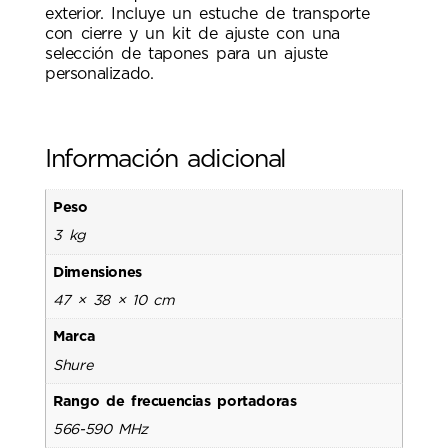
exterior. Incluye un estuche de transporte
con cierre y un kit de ajuste con una
selección de tapones para un ajuste
personalizado.
Información adicional
Peso
3 kg
Dimensiones
47 × 38 × 10 cm
Marca
Shure
Rango de frecuencias portadoras
566-590 MHz