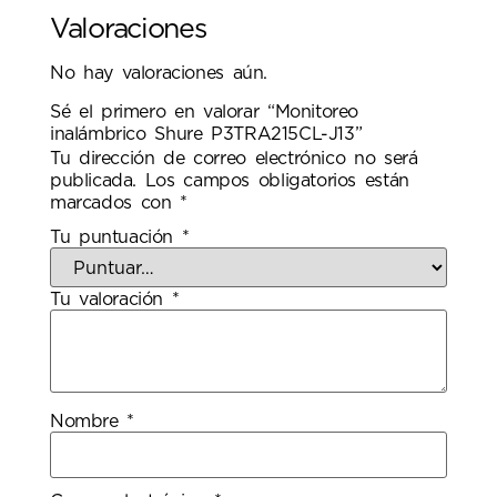
Valoraciones
No hay valoraciones aún.
Sé el primero en valorar “Monitoreo
inalámbrico Shure P3TRA215CL-J13”
Tu dirección de correo electrónico no será
publicada.
Los campos obligatorios están
marcados con
*
Tu puntuación
*
Tu valoración
*
Nombre
*