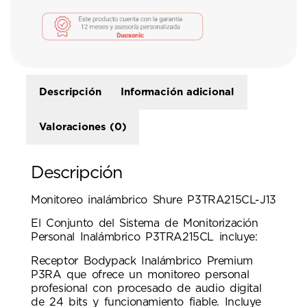
Descripción
Información adicional
Valoraciones (0)
Descripción
Monitoreo inalámbrico Shure P3TRA215CL-J13
El Conjunto del Sistema de Monitorización
Personal Inalámbrico P3TRA215CL incluye:
Receptor Bodypack Inalámbrico Premium
P3RA que ofrece un monitoreo personal
profesional con procesado de audio digital
de 24 bits y funcionamiento fiable. Incluye