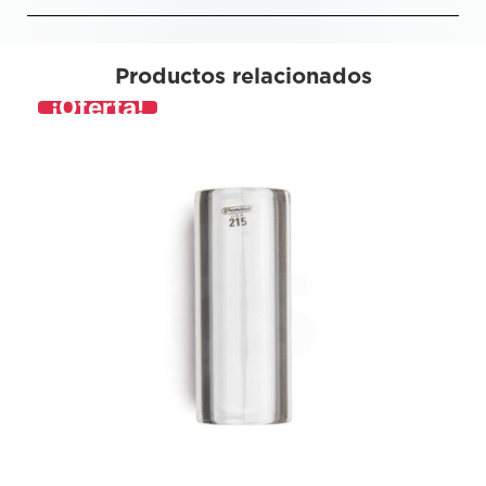
Productos relacionados
¡Oferta!