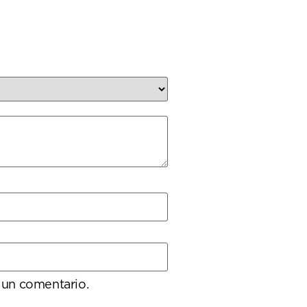
 un comentario.