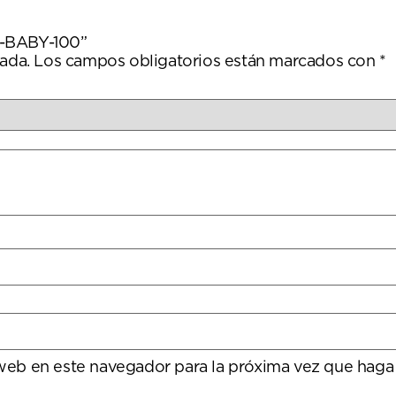
L-BABY-100”
ada.
Los campos obligatorios están marcados con
*
 web en este navegador para la próxima vez que haga