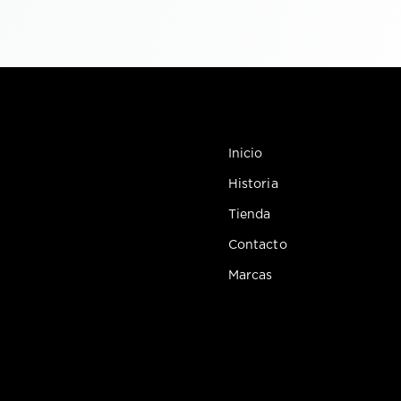
Inicio
Historia
Tienda
Contacto
Marcas