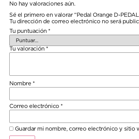
No hay valoraciones aún.
Sé el primero en valorar “Pedal Orange D-PEDA
Tu dirección de correo electrónico no será public
Tu puntuación
*
Tu valoración
*
Nombre
*
Correo electrónico
*
Guardar mi nombre, correo electrónico y sitio