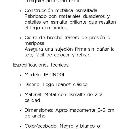
cualquier accesorio textil.
Construcción metálica esmaltada:
Fabricado con materiales duraderos y
detalles en esmalte brillante que resaltan
el logo con nitidez.
Cierre de broche trasero de presión o
mariposa:
Asegura una sujeción firme sin dañar la
tela, fácil de colocar y retirar.
Especificaciones técnicas:
Modelo: IBPIN001
Diseño: Logo Ibanez clásico
Material: Metal con esmalte de alta
calidad
Dimensiones: Aproximadamente 3–5 cm
de ancho
Color/acabado: Negro y blanco o