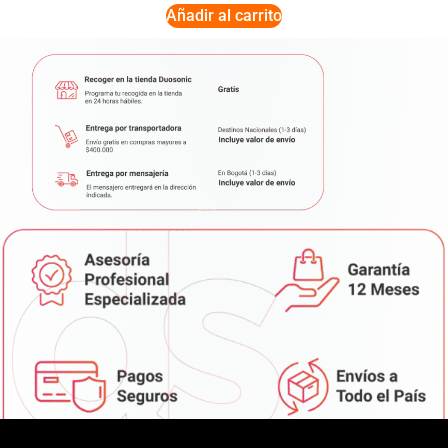
Añadir al carrito