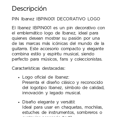
Descripción
PIN Ibanez IBPIN001 DECORATIVO LOGO
El Ibanez IBPIN001 es un pin decorativo con
el emblemático logo de Ibanez, ideal para
quienes desean mostrar su pasión por una
de las marcas más icónicas del mundo de la
guitarra. Este accesorio compacto y elegante
combina estilo y espíritu musical, siendo
perfecto para músicos, fans y coleccionistas.
Características destacadas:
Logo oficial de Ibanez:
Presenta el diseño clásico y reconocido
del logotipo Ibanez, símbolo de calidad,
innovación y legado musical.
Diseño elegante y versátil:
Ideal para usar en chaquetas, mochilas,
estuches de instrumentos, sombreros o