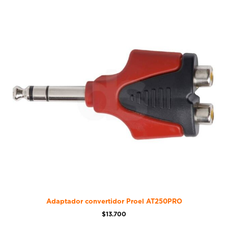
Adaptador convertidor Proel AT250PRO
$
13.700