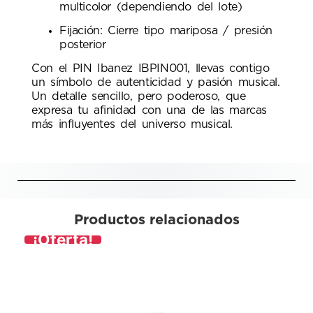
multicolor (dependiendo del lote)
Fijación: Cierre tipo mariposa / presión
posterior
Con el PIN Ibanez IBPIN001, llevas contigo
un símbolo de autenticidad y pasión musical.
Un detalle sencillo, pero poderoso, que
expresa tu afinidad con una de las marcas
más influyentes del universo musical.
Productos relacionados
¡Oferta!