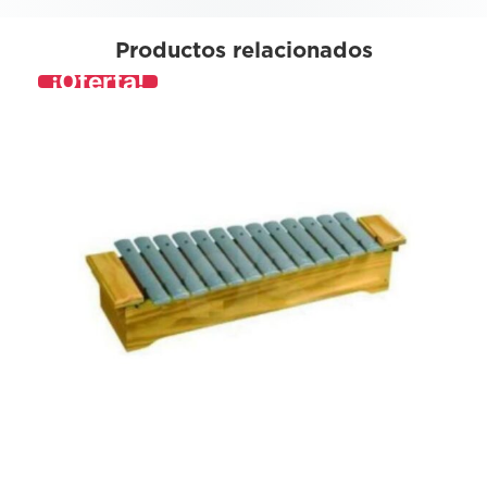
Productos relacionados
¡Oferta!