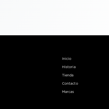
Inicio
Historia
Tienda
Contacto
Marcas