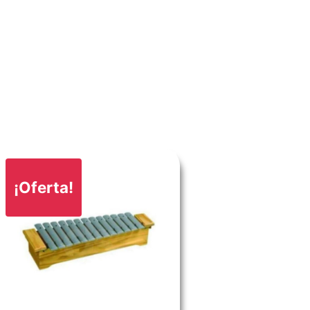
¡Oferta!