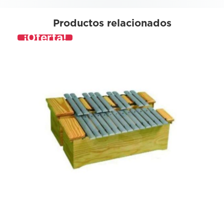
Productos relacionados
¡Oferta!