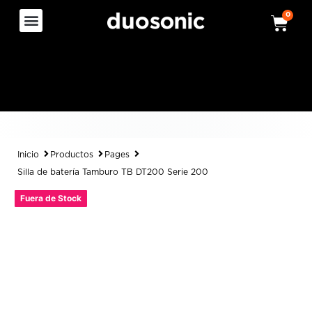
0
Inicio
Productos
Pages
Silla de batería Tamburo TB DT200 Serie 200
Fuera de Stock