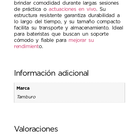
brindar comodidad durante largas sesiones
de práctica o
actuaciones en vivo
. Su
estructura resistente garantiza durabilidad a
lo largo del tiempo, y su tamaño compacto
facilita su transporte y almacenamiento. Ideal
para bateristas que buscan un soporte
cómodo y fiable para
mejorar su
rendimient
o.
Información adicional
Marca
Tamburo
Valoraciones