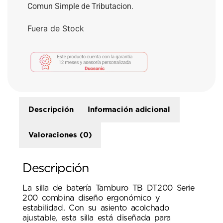
Comun Simple de Tributacion.
Fuera de Stock
Descripción
Información adicional
Valoraciones (0)
Descripción
La silla de batería Tamburo TB DT200 Serie
200 combina diseño ergonómico y
estabilidad. Con su asiento acolchado
ajustable, esta silla está diseñada para