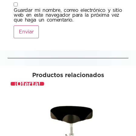
Guardar mi nombre, correo electrónico y sitio
web en este navegador para la próxima vez
que haga un comentario.
Productos relacionados
¡Oferta!