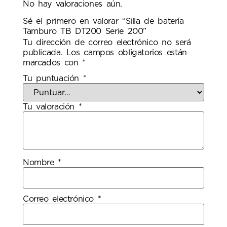
No hay valoraciones aún.
Sé el primero en valorar “Silla de batería
Tamburo TB DT200 Serie 200”
Tu dirección de correo electrónico no será
publicada.
Los campos obligatorios están
marcados con
*
Tu puntuación
*
Tu valoración
*
Nombre
*
Correo electrónico
*