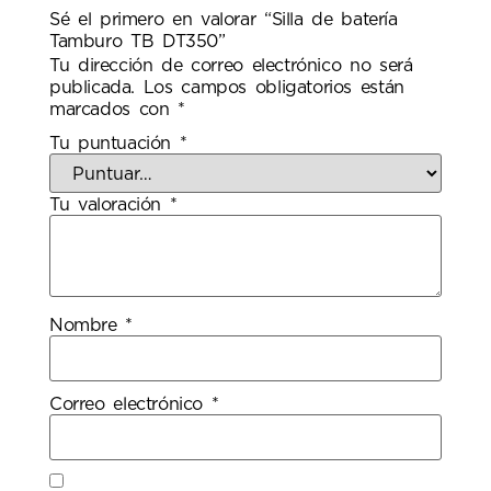
Sé el primero en valorar “Silla de batería
Tamburo TB DT350”
Tu dirección de correo electrónico no será
publicada.
Los campos obligatorios están
marcados con
*
Tu puntuación
*
Tu valoración
*
Nombre
*
Correo electrónico
*