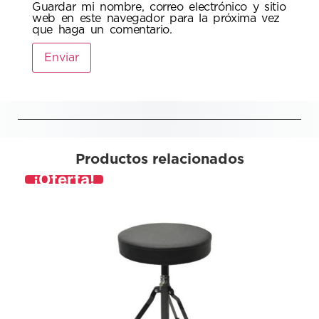
Guardar mi nombre, correo electrónico y sitio
web en este navegador para la próxima vez
que haga un comentario.
Productos relacionados
¡Oferta!