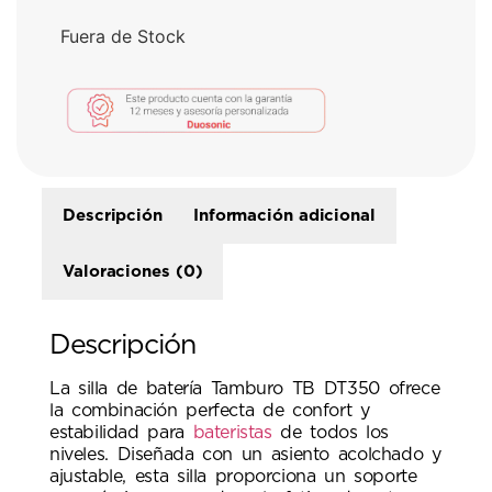
Fuera de Stock
Descripción
Información adicional
Valoraciones (0)
Descripción
La silla de batería Tamburo TB DT350 ofrece
la combinación perfecta de confort y
estabilidad para
bateristas
de todos los
niveles. Diseñada con un asiento acolchado y
ajustable, esta silla proporciona un soporte