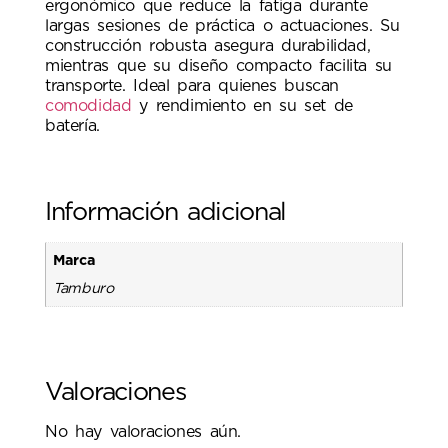
ergonómico que reduce la fatiga durante
largas sesiones de práctica o actuaciones. Su
construcción robusta asegura durabilidad,
mientras que su diseño compacto facilita su
transporte. Ideal para quienes buscan
comodidad
y rendimiento en su set de
batería.
Información adicional
Marca
Tamburo
Valoraciones
No hay valoraciones aún.