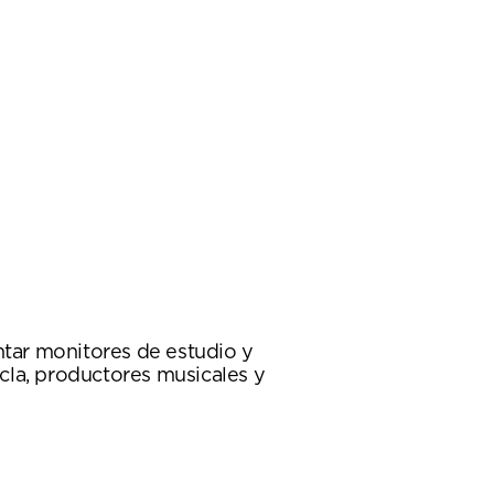
tar monitores de estudio y
cla, productores musicales y