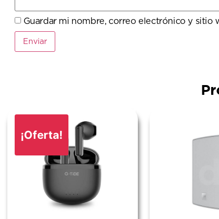
Guardar mi nombre, correo electrónico y sitio
Pr
¡Oferta!