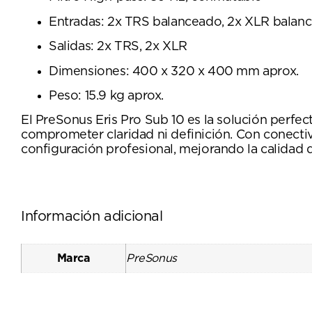
Entradas: 2x TRS balanceado, 2x XLR balan
Salidas: 2x TRS, 2x XLR
Dimensiones: 400 x 320 x 400 mm aprox.
Peso: 15.9 kg aprox.
El PreSonus Eris Pro Sub 10 es la solución perfec
comprometer claridad ni definición. Con conectivi
configuración profesional, mejorando la calidad
Información adicional
Marca
PreSonus