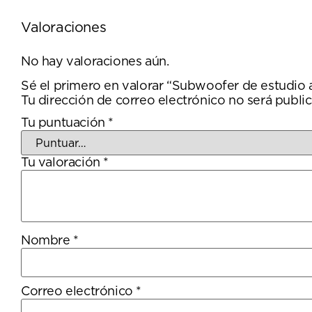
Valoraciones
No hay valoraciones aún.
Sé el primero en valorar “Subwoofer de estudio
Tu dirección de correo electrónico no será public
Tu puntuación
*
Tu valoración
*
Nombre
*
Correo electrónico
*