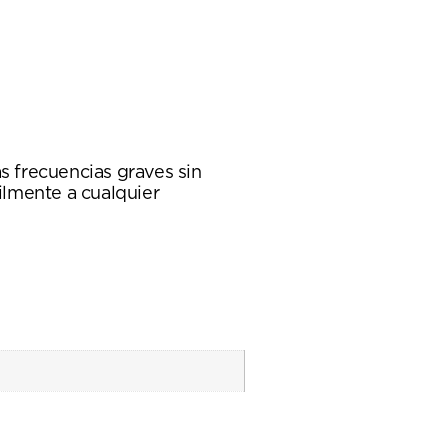
s frecuencias graves sin
ilmente a cualquier