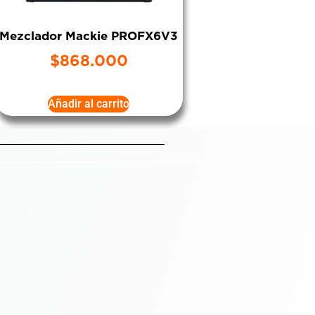
Mezclador Mackie PROFX6V3
$
868.000
Añadir al carrito