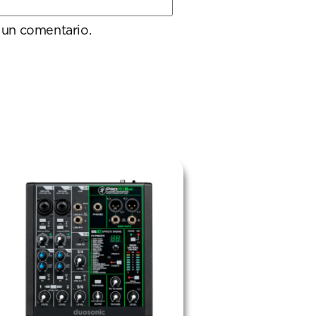
 un comentario.