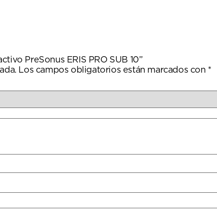
 activo PreSonus ERIS PRO SUB 10”
ada.
Los campos obligatorios están marcados con
*