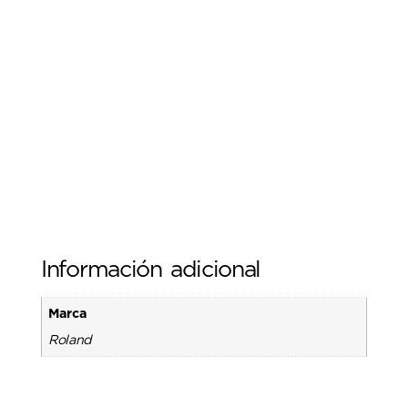
Información adicional
Marca
Roland