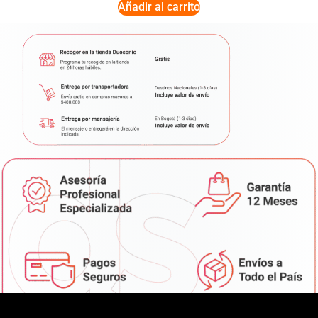
Añadir al carrito