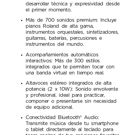
desarrollar técnica y expresividad desde
el primer momento.
Más de 700 sonidos premium: Incluye
pianos Roland de alta gama,
instrumentos orquestales, sintetizadores,
guitarras, baterías, percusiones e
instrumentos del mundo.
Acompañamientos automáticos
interactivos: Más de 300 estilos
integrados que te permiten tocar con
una banda virtual en tiempo real.
Altavoces estéreo integrados de alta
potencia (2 x 10W): Sonido envolvente
y profesional, ideal para practicar,
componer o presentarse sin necesidad
de equipo adicional.
Conectividad Bluetooth® Audio:
Transmite música desde tu smartphone
o tablet directamente al teclado para