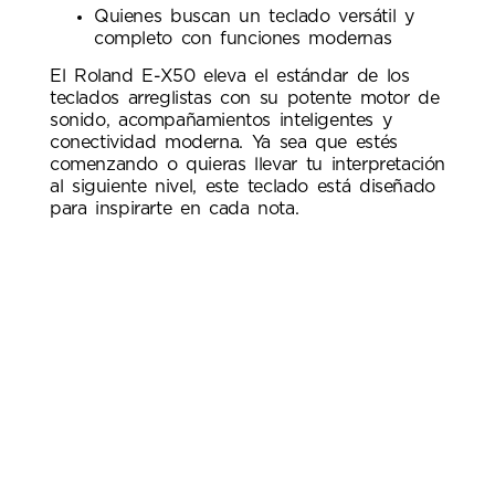
Quienes buscan un teclado versátil y
completo con funciones modernas
El Roland E-X50 eleva el estándar de los
teclados arreglistas con su potente motor de
sonido, acompañamientos inteligentes y
conectividad moderna. Ya sea que estés
comenzando o quieras llevar tu interpretación
al siguiente nivel, este teclado está diseñado
para inspirarte en cada nota.