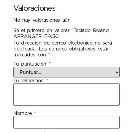
Valoraciones
No hay valoraciones aún.
Sé el primero en valorar “Teclado Roland
ARRANGER E-X50”
Tu dirección de correo electrónico no será
publicada.
Los campos obligatorios están
marcados con
*
Tu puntuación
*
Tu valoración
*
Nombre
*