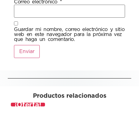
Correo electrónico
*
Guardar mi nombre, correo electrónico y sitio
web en este navegador para la próxima vez
que haga un comentario.
Productos relacionados
¡Oferta!