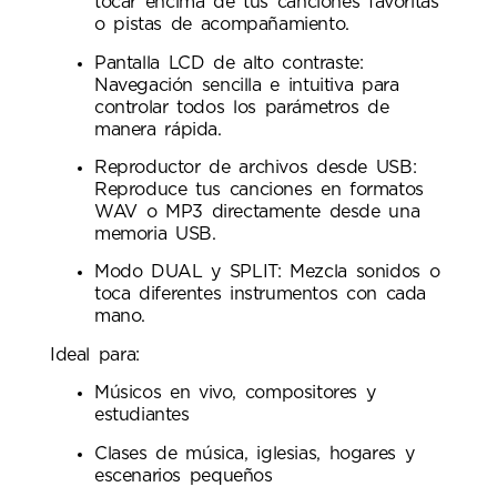
tocar encima de tus canciones favoritas
o pistas de acompañamiento.
Pantalla LCD de alto contraste:
Navegación sencilla e intuitiva para
controlar todos los parámetros de
manera rápida.
Reproductor de archivos desde USB:
Reproduce tus canciones en formatos
WAV o MP3 directamente desde una
memoria USB.
Modo DUAL y SPLIT: Mezcla sonidos o
toca diferentes instrumentos con cada
mano.
Ideal para:
Músicos en vivo, compositores y
estudiantes
Clases de música, iglesias, hogares y
escenarios pequeños