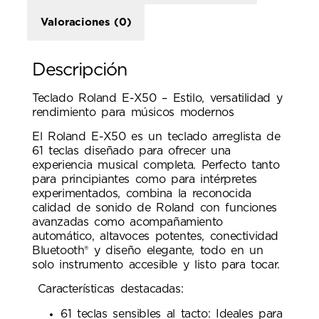
Valoraciones (0)
Descripción
Teclado Roland E-X50 – Estilo, versatilidad y
rendimiento para músicos modernos
El Roland E-X50 es un teclado arreglista de
61 teclas diseñado para ofrecer una
experiencia musical completa. Perfecto tanto
para principiantes como para intérpretes
experimentados, combina la reconocida
calidad de sonido de Roland con funciones
avanzadas como acompañamiento
automático, altavoces potentes, conectividad
Bluetooth® y diseño elegante, todo en un
solo instrumento accesible y listo para tocar.
Características destacadas:
61 teclas sensibles al tacto: Ideales para