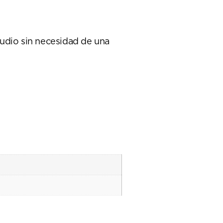
audio sin necesidad de una