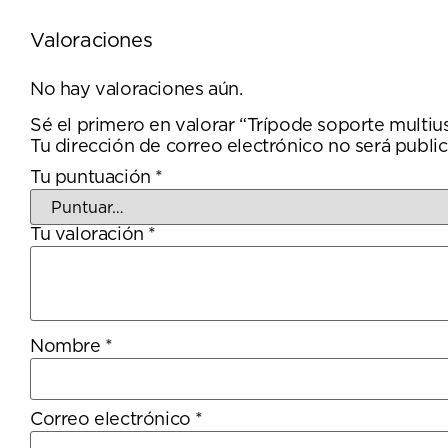
Valoraciones
No hay valoraciones aún.
Sé el primero en valorar “Trípode soporte multi
Tu dirección de correo electrónico no será public
Tu puntuación
*
Tu valoración
*
Nombre
*
Correo electrónico
*