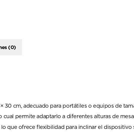
nes (0)
× 30 cm, adecuado para portátiles o equipos de ta
o cual permite adaptarlo a diferentes alturas de mesa
 lo que ofrece flexibilidad para inclinar el dispositiv