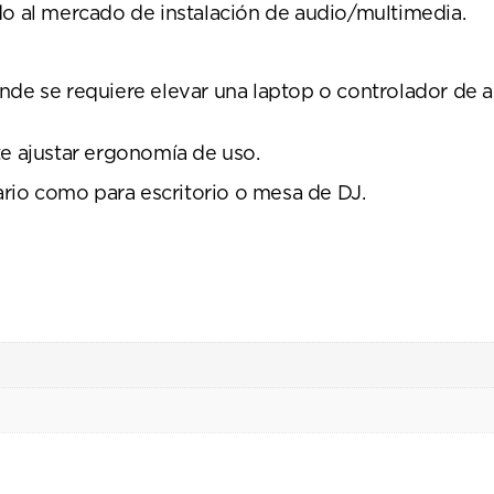
do al mercado de instalación de audio/multimedia.
nde se requiere elevar una laptop o controlador de 
te ajustar ergonomía de uso.
nario como para escritorio o mesa de DJ.