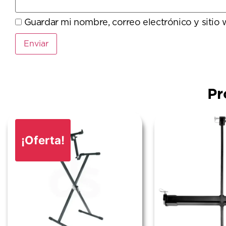
Guardar mi nombre, correo electrónico y sitio
Pr
¡Oferta!