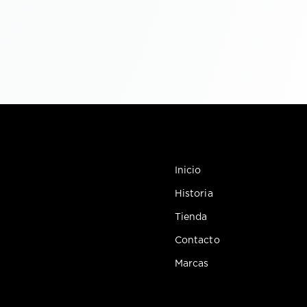
Inicio
Historia
Tienda
Contacto
Marcas