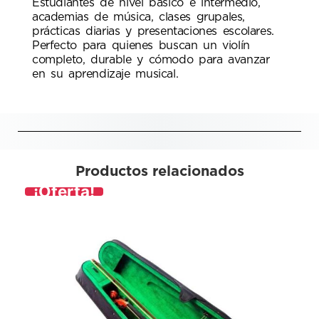
Estudiantes de nivel básico e intermedio,
academias de música, clases grupales,
prácticas diarias y presentaciones escolares.
Perfecto para quienes buscan un violín
completo, durable y cómodo para avanzar
en su aprendizaje musical.
Productos relacionados
¡Oferta!