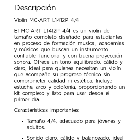
Descripción
Violín MC-ART L1412P 4/4
El MC-ART L1412P 4/4 es un violín de
tamaño completo diseñado para estudiantes
en proceso de formación musical, academias
y músicos que buscan un instrumento
confiable, funcional y con buena proyección
sonora. Ofrece un tono equilibrado, cálido y
claro, ideal para quienes necesitan un violín
que acompañe su progreso técnico sin
comprometer calidad ni estética. Incluye
estuche, arco y colofonia, proporcionando un
kit completo y listo para usar desde el
primer día.
Características importantes:
Tamaño 4/4, adecuado para jóvenes y
adultos.
Sonido claro, cálido y balanceado, ideal