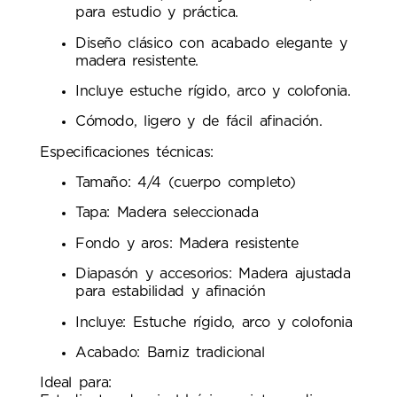
para estudio y práctica.
Diseño clásico con acabado elegante y
madera resistente.
Incluye estuche rígido, arco y colofonia.
Cómodo, ligero y de fácil afinación.
Especificaciones técnicas:
Tamaño: 4/4 (cuerpo completo)
Tapa: Madera seleccionada
Fondo y aros: Madera resistente
Diapasón y accesorios: Madera ajustada
para estabilidad y afinación
Incluye: Estuche rígido, arco y colofonia
Acabado: Barniz tradicional
Ideal para: