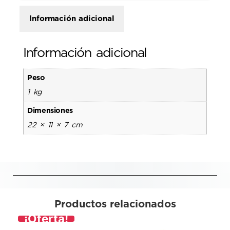
Información adicional
Información adicional
Peso
1 kg
Dimensiones
22 × 11 × 7 cm
Productos relacionados
¡Oferta!