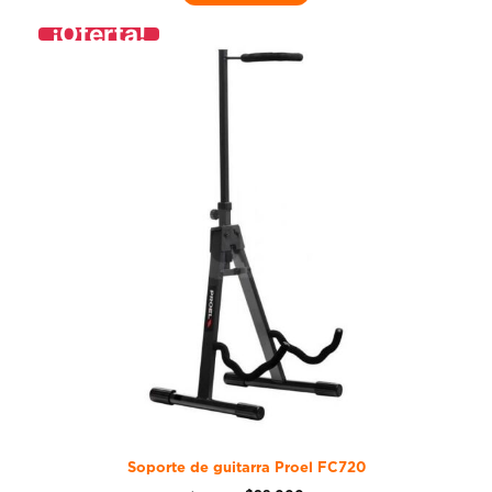
¡Oferta!
Soporte de guitarra Proel FC720