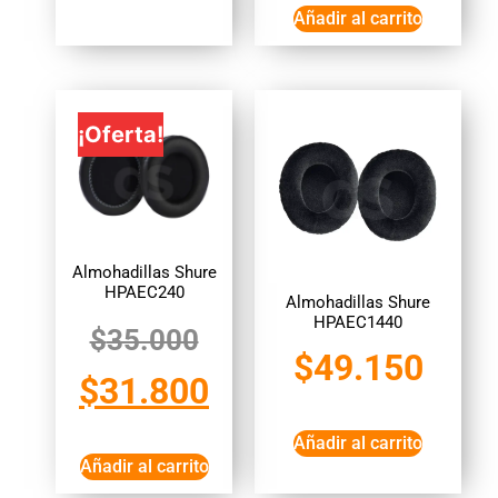
Añadir al carrito
¡Oferta!
Almohadillas Shure
HPAEC240
Almohadillas Shure
HPAEC1440
$
35.000
$
49.150
$
31.800
Añadir al carrito
Añadir al carrito