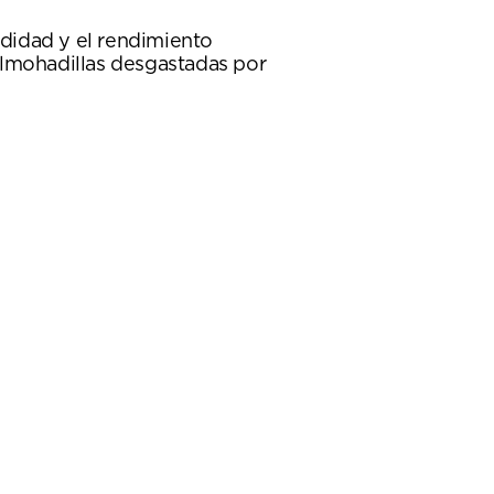
didad y el rendimiento
almohadillas desgastadas por