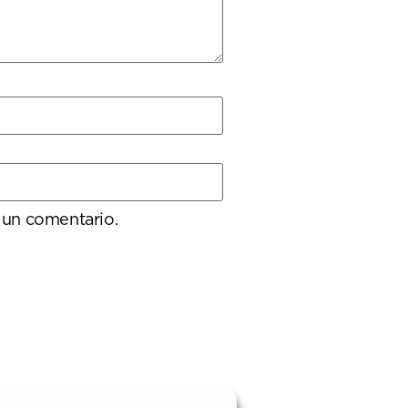
 un comentario.