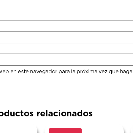
 web en este navegador para la próxima vez que haga
oductos relacionados