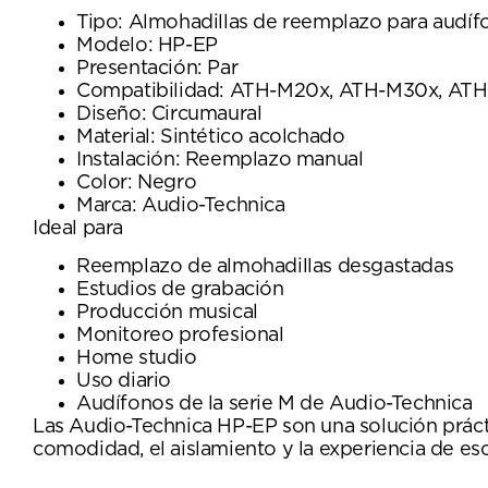
Tipo: Almohadillas de reemplazo para audíf
Modelo: HP-EP
Presentación: Par
Compatibilidad: ATH-M20x, ATH-M30x, ATH-
Diseño: Circumaural
Material: Sintético acolchado
Instalación: Reemplazo manual
Color: Negro
Marca: Audio-Technica
Ideal para
Reemplazo de almohadillas desgastadas
Estudios de grabación
Producción musical
Monitoreo profesional
Home studio
Uso diario
Audífonos de la serie M de Audio-Technica
Las Audio-Technica HP-EP son una solución prácti
comodidad, el aislamiento y la experiencia de esc