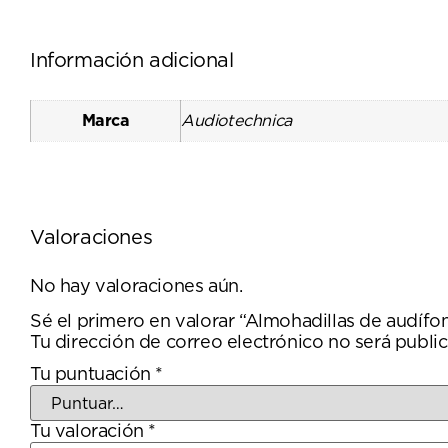
Información adicional
Marca
Audiotechnica
Valoraciones
No hay valoraciones aún.
Sé el primero en valorar “Almohadillas de audíf
Tu dirección de correo electrónico no será public
Tu puntuación
*
Tu valoración
*