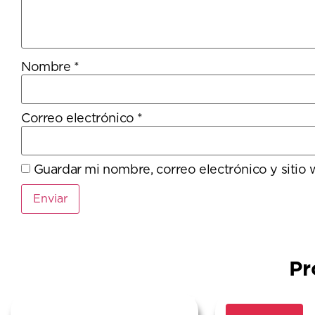
Nombre
*
Correo electrónico
*
Guardar mi nombre, correo electrónico y sitio
Pr