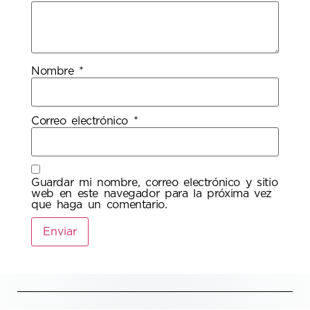
Nombre
*
Correo electrónico
*
Guardar mi nombre, correo electrónico y sitio
web en este navegador para la próxima vez
que haga un comentario.