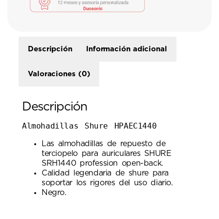
Descripción
Información adicional
Valoraciones (0)
Descripción
Almohadillas Shure HPAEC1440
Las almohadillas de repuesto de
terciopelo para auriculares SHURE
SRH1440 profession open-back.
Calidad legendaria de shure para
soportar los rigores del uso diario.
Negro.