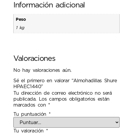
Información adicional
Peso
1 kg
Valoraciones
No hay valoraciones aún.
Sé el primero en valorar “Almohadillas Shure
HPAEC1440”
Tu dirección de correo electrónico no será
publicada.
Los campos obligatorios están
marcados con
*
Tu puntuación
*
Tu valoración
*