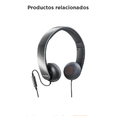
Productos relacionados