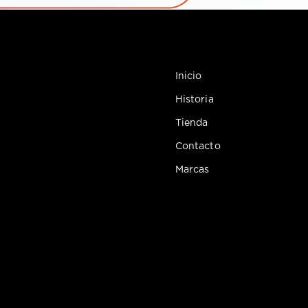
Inicio
Historia
Tienda
Contacto
Marcas