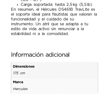
Carga soportada: hasta 2,5 kg (5,5 lb)
En resumen, el Hércules DS461B TravLite es
el soporte ideal para flautistas que valoran la
funcionalidad y el cuidado de su
instrumento. Un atril que se adapta a tu
estilo de vida activo sin renunciar a la
estabilidad ni a la comodidad.
Información adicional
Dimensiones
175 cm
Marca
Hercules