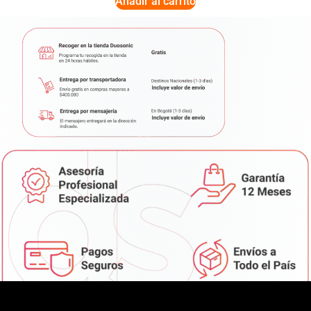
Añadir al carrito