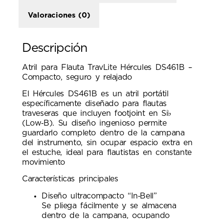
Valoraciones (0)
Descripción
Atril para Flauta TravLite Hércules DS461B –
Compacto, seguro y relajado
El Hércules DS461B es un atril portátil
específicamente diseñado para flautas
traveseras que incluyen footjoint en Si♭
(Low‑B). Su diseño ingenioso permite
guardarlo completo dentro de la campana
del instrumento, sin ocupar espacio extra en
el estuche, ideal para flautistas en constante
movimiento
Características principales
Diseño ultracompacto “In‑Bell”
Se pliega fácilmente y se almacena
dentro de la campana, ocupando