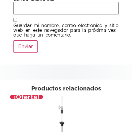
Guardar mi nombre, correo electrónico y sitio
web en este navegador para la próxima vez
que haga un comentario.
Productos relacionados
¡Oferta!