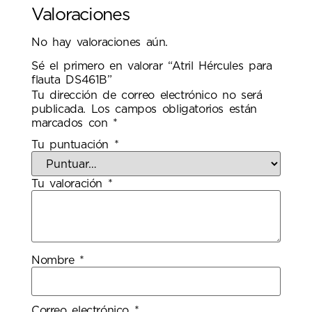
Valoraciones
No hay valoraciones aún.
Sé el primero en valorar “Atril Hércules para
flauta DS461B”
Tu dirección de correo electrónico no será
publicada.
Los campos obligatorios están
marcados con
*
Tu puntuación
*
Tu valoración
*
Nombre
*
Correo electrónico
*